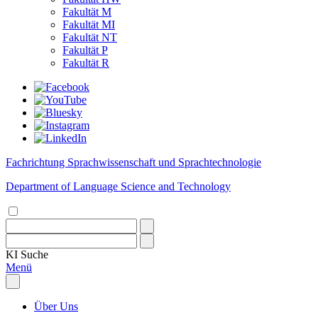
Fakultät M
Fakultät MI
Fakultät NT
Fakultät P
Fakultät R
Fachrichtung Sprachwissenschaft und Sprachtechnologie
Department of Language Science and Technology
KI
Suche
Menü
Über Uns