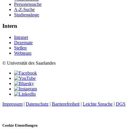
Personensuche
A-Z-Suche
Studiengänge
Intern
Intranet
Dezernate
Stellen
Webteam
© Universität des Saarlandes
Impressum
|
Datenschutz
|
Barrierefreiheit
|
Leichte Sprache
|
DGS
Cookie Einstellungen