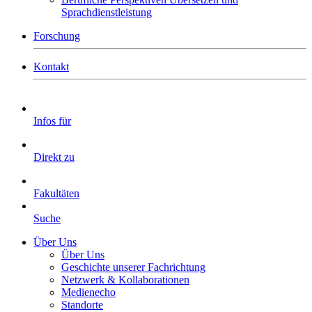
Sprachdienstleistung
Forschung
Kontakt
Infos für
Direkt zu
Fakultäten
Suche
Über Uns
Über Uns
Geschichte unserer Fachrichtung
Netzwerk & Kollaborationen
Medienecho
Standorte