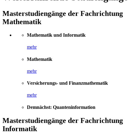
Masterstudiengänge der Fachrichtung
Mathematik
Mathematik und Informatik
mehr
Mathematik
mehr
Versicherungs- und Finanzmathematik
mehr
Demnächst: Quanteninformation
Masterstudiengänge der Fachrichtung
Informatik