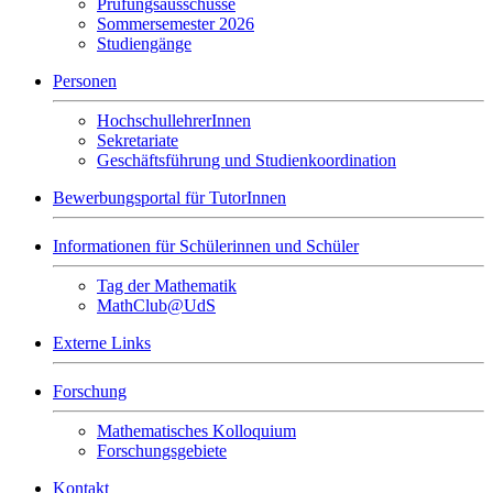
Prüfungsausschüsse
Sommersemester 2026
Studiengänge
Personen
HochschullehrerInnen
Sekretariate
Geschäftsführung und Studienkoordination
Bewerbungsportal für TutorInnen
Informationen für Schülerinnen und Schüler
Tag der Mathematik
MathClub@UdS
Externe Links
Forschung
Mathematisches Kolloquium
Forschungsgebiete
Kontakt