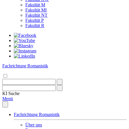
Fakultät M
Fakultät MI
Fakultät NT
Fakultät P
Fakultät R
Fachrichtung Romanistik
KI
Suche
Menü
Fachrichtung Romanistik
Über uns