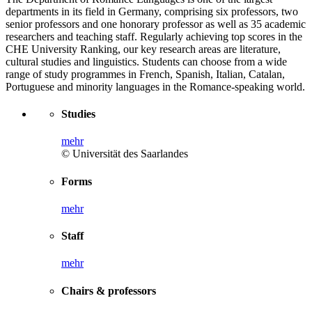
departments in its field in Germany, comprising six professors, two
senior professors and one honorary professor as well as 35 academic
researchers and teaching staff. Regularly achieving top scores in the
CHE University Ranking, our key research areas are literature,
cultural studies and linguistics. Students can choose from a wide
range of study programmes in French, Spanish, Italian, Catalan,
Portuguese and minority languages in the Romance-speaking world.
Studies
mehr
© Universität des Saarlandes
Forms
mehr
Staff
mehr
Chairs & professors