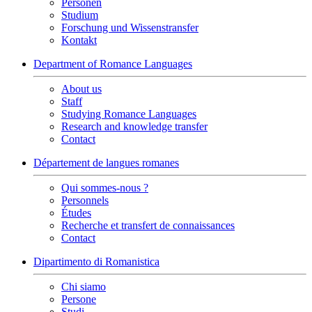
Personen
Studium
Forschung und Wissenstransfer
Kontakt
Department of Romance Languages
About us
Staff
Studying Romance Languages
Research and knowledge transfer
Contact
Département de langues romanes
Qui sommes-nous ?
Personnels
Études
Recherche et transfert de connaissances
Contact
Dipartimento di Romanistica
Chi siamo
Persone
Studi