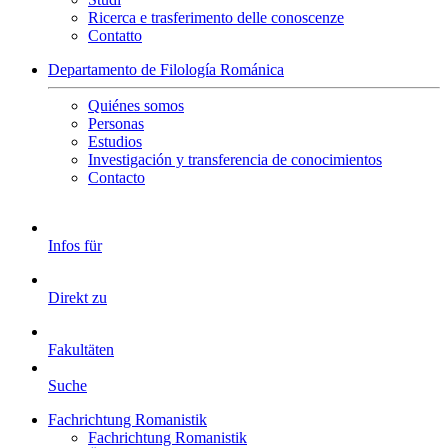
Ricerca e trasferimento delle conoscenze
Contatto
Departamento de Filología Románica
Quiénes somos
Personas
Estudios
Investigación y transferencia de conocimientos
Contacto
Infos für
Direkt zu
Fakultäten
Suche
Fachrichtung Romanistik
Fachrichtung Romanistik