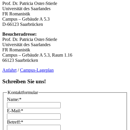
Prof. Dr. Patricia Oster-Stierle
Universität des Saarlandes
FR Romanistik
Campus – Gebäude A 5.3
D-66123 Saarbrücken
Besucheradresse:
Prof. Dr. Patricia Oster-Stierle
Universität des Saarlandes
FR Romanistik
Campus – Gebäude A 5.3, Raum 1.16
66123 Saarbrücken
Anfahrt
/
Campus-Lageplan
Schreiben Sie uns!
Kontaktformular
Name:
*
E-Mail:
*
Betreff:
*