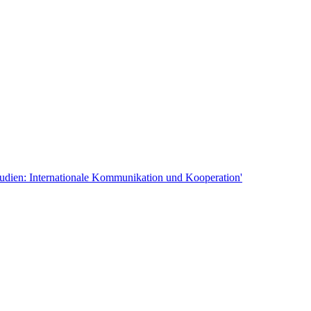
tudien: Internationale Kommunikation und Kooperation'