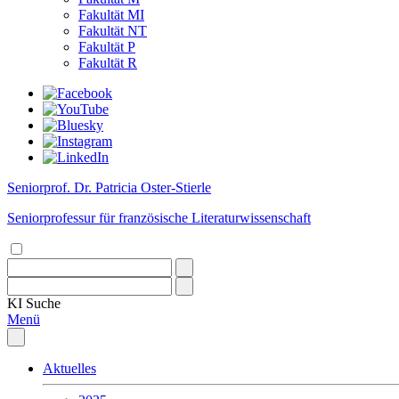
Fakultät MI
Fakultät NT
Fakultät P
Fakultät R
Seniorprof. Dr. Patricia Oster-Stierle
Seniorprofessur für französische Literaturwissenschaft
KI
Suche
Menü
Aktuelles