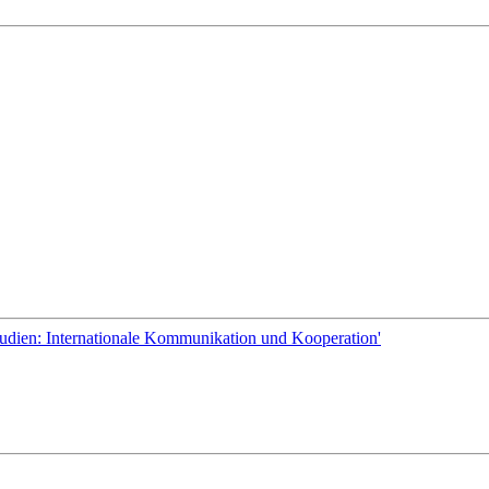
tudien: Internationale Kommunikation und Kooperation'