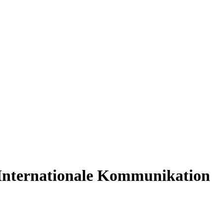
: Internationale Kommunikation