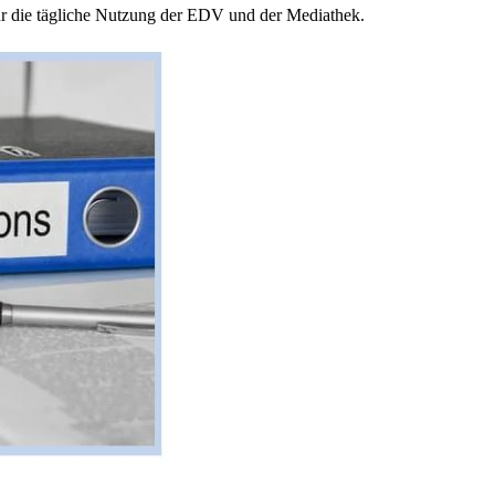
 für die tägliche Nutzung der EDV und der Mediathek.