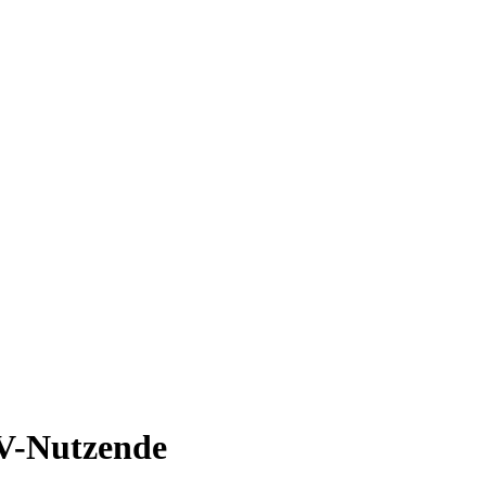
DV-Nutzende