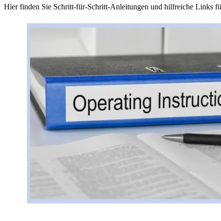
Hier finden Sie Schritt-für-Schritt-Anleitungen und hilfreiche Links