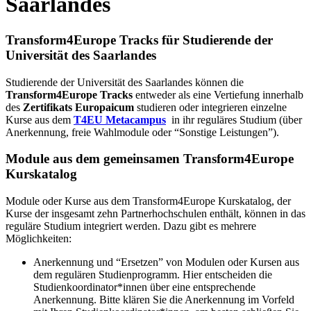
Saarlandes
Transform4Europe Tracks für Studierende der
Universität des Saarlandes
Studierende der Universität des Saarlandes können die
Transform4Europe Tracks
entweder als eine Vertiefung innerhalb
des
Zertifikats Europaicum
studieren oder integrieren einzelne
Kurse aus dem
T4EU Metacampus
in ihr reguläres Studium (über
Anerkennung, freie Wahlmodule oder “Sonstige Leistungen”).
Module aus dem gemeinsamen Transform4Europe
Kurskatalog
Module oder Kurse aus dem Transform4Europe Kurskatalog, der
Kurse der insgesamt zehn Partnerhochschulen enthält, können in das
reguläre Studium integriert werden. Dazu gibt es mehrere
Möglichkeiten:
Anerkennung und “Ersetzen” von Modulen oder Kursen aus
dem regulären Studienprogramm. Hier entscheiden die
Studienkoordinator*innen über eine entsprechende
Anerkennung. Bitte klären Sie die Anerkennung im Vorfeld