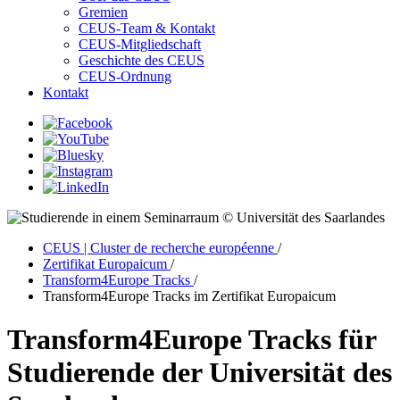
Gremien
CEUS-Team & Kontakt
CEUS-Mitgliedschaft
Geschichte des CEUS
CEUS-Ordnung
Kontakt
© Universität des Saarlandes
CEUS | Cluster de recherche européenne
/
Zertifikat Europaicum
/
Transform4Europe Tracks
/
Transform4Europe Tracks im Zertifikat Europaicum
Transform4Europe Tracks für
Studierende der Universität des