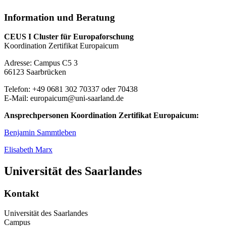
Information und Beratung
CEUS I Cluster für Europaforschung
Koordination Zertifikat Europaicum
Adresse: Campus C5 3
66123 Saarbrücken
Telefon: +49 0681 302 70337 oder 70438
E-Mail: europaicum@uni-saarland.de
Ansprechpersonen Koordination Zertifikat Europaicum:
Benjamin Sammtleben
Elisabeth Marx
Universität des Saarlandes
Kontakt
Universität des Saarlandes
Campus