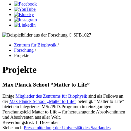
© SFB1027
Zentrum für Biophysik
/
Forschung
/
Projekte
Projekte
Max Planck School “Matter to Life”
Einige
Mitglieder des Zentrums für Biophysik
sind als Fellows an
der
Max Planck School „Matter to Life”
beteiligt. “Matter to Life”
bietet ein integriertes MSc/PhD-Programm im einzigartigen
Forschungsfeld Matter to Life – für herausragende Absolventinnen
und Absolventen aus aller Welt.
Bewerbungsfrist: 1. Dezember
Siehe auch
Pressemitteilung der Universität des Saarlandes