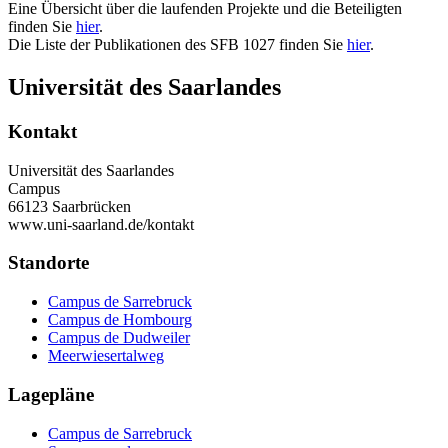
Eine Übersicht über die laufenden Projekte und die Beteiligten
finden Sie
hier
.
Die Liste der Publikationen des SFB 1027 finden Sie
hier
.
Universität des Saarlandes
Kontakt
Universität des Saarlandes
Campus
66123 Saarbrücken
www.uni-saarland.de/kontakt
Standorte
Campus de Sarrebruck
Campus de Hombourg
Campus de Dudweiler
Meerwiesertalweg
Lagepläne
Campus de Sarrebruck