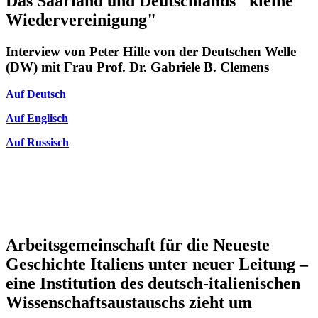
Das Saarland und Deutschlands "kleine
Wiedervereinigung"
Interview von Peter Hille von der Deutschen Welle
(DW) mit Frau Prof. Dr. Gabriele B. Clemens
Auf Deutsch
Auf Englisch
Auf Russisch
Arbeitsgemeinschaft für die Neueste
Geschichte Italiens unter neuer Leitung –
eine Institution des deutsch-italienischen
Wissenschaftsaustauschs zieht um