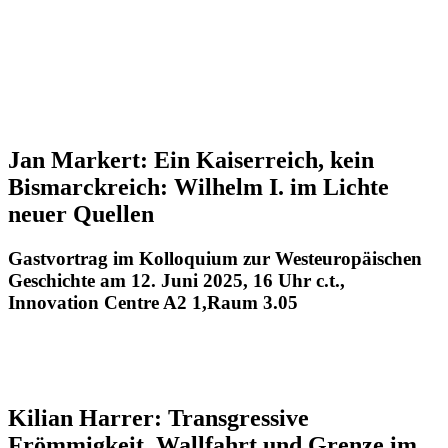
Jan Markert: Ein Kaiserreich, kein
Bismarckreich: Wilhelm I. im Lichte
neuer Quellen
Gastvortrag im Kolloquium zur Westeuropäischen
Geschichte am 12. Juni 2025, 16 Uhr c.t.,
Innovation Centre A2 1,Raum 3.05
Kilian Harrer: Transgressive
Frömmigkeit. Wallfahrt und Grenze im