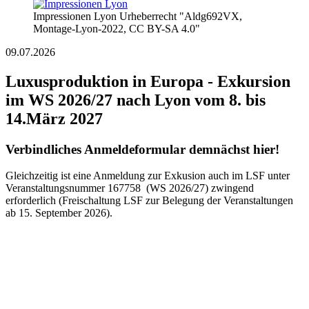
Impressionen Lyon Urheberrecht "Aldg692VX,
Montage-Lyon-2022, CC BY-SA 4.0"
09.07.2026
Luxusproduktion in Europa - Exkursion
im WS 2026/27 nach Lyon vom 8. bis
14.März 2027
Verbindliches Anmeldeformular demnächst hier!
Gleichzeitig ist eine Anmeldung zur Exkusion auch im LSF unter
Veranstaltungsnummer 167758 (WS 2026/27) zwingend
erforderlich (Freischaltung LSF zur Belegung der Veranstaltungen
ab 15. September 2026).