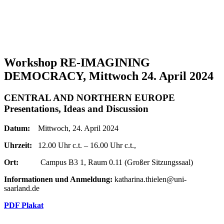
Workshop RE-IMAGINING
DEMOCRACY, Mittwoch 24. April 2024
CENTRAL AND NORTHERN EUROPE
Presentations, Ideas and Discussion
Datum:
Mittwoch, 24. April 2024
Uhrzeit:
12.00 Uhr c.t. – 16.00 Uhr c.t.,
Ort:
Campus B3 1, Raum 0.11 (Großer Sitzungssaal)
Informationen und Anmeldung:
katharina.thielen@uni-
saarland.de
PDF Plakat