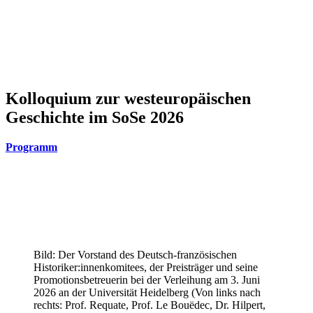
Kolloquium zur westeuropäischen
Geschichte im SoSe 2026
Programm
Bild: Der Vorstand des Deutsch-französischen
Historiker:innenkomitees, der Preisträger und seine
Promotionsbetreuerin bei der Verleihung am 3. Juni
2026 an der Universität Heidelberg (Von links nach
rechts: Prof. Requate, Prof. Le Bouëdec, Dr. Hilpert,