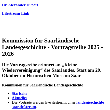
Dr. Alexander Hilpert
Lifestream-Link
Kommission für Saarländische
Landesgeschichte - Vortragsreihe 2025 -
2026
Die Vortragsreihe erinnert an „Kleine
Wiedervereinigung“ des Saarlandes. Start am 29.
Oktober im Historischen Museum Saar
Kommission für Saarländische Landesgeschichte
Startseite
Aktuelles
Die Vorträge werden live gestreamt unter
landesgeschichte-
saar.de/stream
.