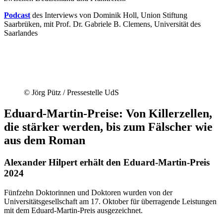
Podcast
des Interviews von Dominik Holl, Union Stiftung
Saarbrüken, mit Prof. Dr. Gabriele B. Clemens, Universität des
Saarlandes
© Jörg Pütz / Pressestelle UdS
Eduard-Martin-Preise: Von Killerzellen,
die stärker werden, bis zum Fälscher wie
aus dem Roman
Alexander Hilpert erhält den Eduard-Martin-Preis
2024
Fünfzehn Doktorinnen und Doktoren wurden von der
Universitätsgesellschaft am 17. Oktober für überragende Leistungen
mit dem Eduard-Martin-Preis ausgezeichnet.