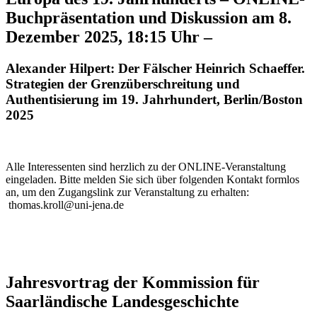
Buchpräsentation und Diskussion am 8.
Dezember 2025, 18:15 Uhr –
Alexander Hilpert: Der Fälscher Heinrich Schaeffer.
Strategien der Grenzüberschreitung und
Authentisierung im 19. Jahrhundert, Berlin/Boston
2025
Alle Interessenten sind herzlich zu der ONLINE-Veranstaltung
eingeladen. Bitte melden Sie sich über folgenden Kontakt formlos
an, um den Zugangslink zur Veranstaltung zu erhalten:
thomas.kroll@uni-jena.de
Jahresvortrag der Kommission für
Saarländische Landesgeschichte