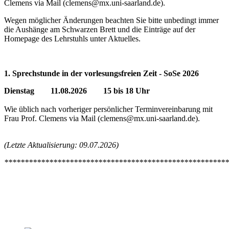
Clemens via Mail (clemens@mx.uni-saarland.de).
Wegen möglicher Änderungen beachten Sie bitte unbedingt immer
die Aushänge am Schwarzen Brett und die Einträge auf der
Homepage des Lehrstuhls unter Aktuelles.
1. Sprechstunde in der vorlesungsfreien Zeit - SoSe 2026
Dienstag 11.08.2026 15 bis 18 Uhr
Wie üblich nach vorheriger persönlicher Terminvereinbarung mit
Frau Prof. Clemens via Mail (clemens@mx.uni-saarland.de).
(Letzte Aktualisierung: 09.07.2026)
*******************************************************