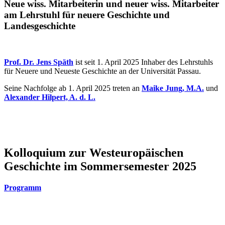
Neue wiss. Mitarbeiterin und neuer wiss. Mitarbeiter
am Lehrstuhl für neuere Geschichte und
Landesgeschichte
Prof. Dr. Jens Späth
ist seit 1. April 2025 Inhaber des Lehrstuhls
für Neuere und Neueste Geschichte an der Universität Passau.
Seine Nachfolge ab 1. April 2025 treten an
Maike Jung, M.A.
und
Alexander Hilpert, A. d. L.
Kolloquium zur Westeuropäischen
Geschichte im Sommersemester 2025
Programm