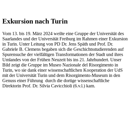
Exkursion nach Turin
Vom 13. bis 19. März 2024 weilte eine Gruppe der Universität des
Saarlandes und der Universität Freiburg im Rahmen einer Exkursion
in Turin. Unter Leitung von PD Dr. Jens Späth und Prof. Dr.
Gabriele B. Clemens begaben sich die Geschichtsstudierenden auf
Spurensuche der vielfältigen Transformationen der Stadt und ihres
Umlandes von der Frühen Neuzeit bis ins 21. Jahrhundert. Unser
Bild zeigt die Gruppe im Museo Nazionale del Risorgimento in
Turin, wo sie dank einer wissenschaftlichen Kooperation der UdS
mit der Universität Turin und dem Risorgimento-Museum in den
Genuss einer Führung durch die dortige wissenschaftliche
Direktorin Prof. Dr. Silvia Cavicchioli (6.v.l.) kam.