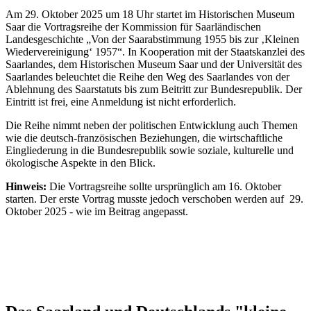
Am 29. Oktober 2025 um 18 Uhr startet im Historischen Museum
Saar die Vortragsreihe der Kommission für Saarländischen
Landesgeschichte „Von der Saarabstimmung 1955 bis zur ‚Kleinen
Wiedervereinigung‘ 1957“. In Kooperation mit der Staatskanzlei des
Saarlandes, dem Historischen Museum Saar und der Universität des
Saarlandes beleuchtet die Reihe den Weg des Saarlandes von der
Ablehnung des Saarstatuts bis zum Beitritt zur Bundesrepublik. Der
Eintritt ist frei, eine Anmeldung ist nicht erforderlich.
Die Reihe nimmt neben der politischen Entwicklung auch Themen
wie die deutsch-französischen Beziehungen, die wirtschaftliche
Eingliederung in die Bundesrepublik sowie soziale, kulturelle und
ökologische Aspekte in den Blick.
Hinweis:
Die Vortragsreihe sollte ursprünglich am 16. Oktober
starten. Der erste Vortrag musste jedoch verschoben werden auf 29.
Oktober 2025 - wie im Beitrag angepasst.