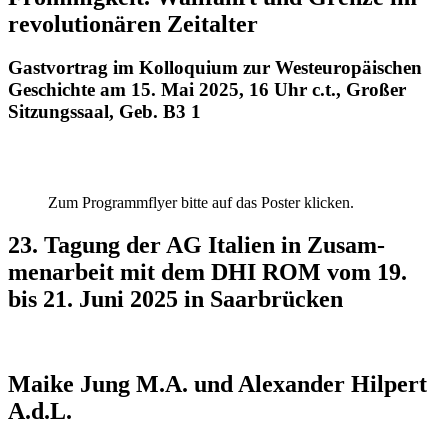
revolutionären Zeitalter
Gastvortrag im Kolloquium zur Westeuropäischen
Geschichte am 15. Mai 2025, 16 Uhr c.t., Großer
Sitzungssaal, Geb. B3 1
Zum Programmflyer bitte auf das Poster klicken.
23. Tagung der AG Italien in Zusam-
menarbeit mit dem DHI ROM vom 19.
bis 21. Juni 2025 in Saarbrücken
Maike Jung M.A. und Alexander Hilpert
A.d.L.