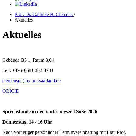
Prof. Dr. Gabriele B. Clemens
/
Aktuelles
Aktuelles
Gebäude B3 1, Raum 3.04
Tel.: +49 (0)681 302-4731
clemens(at)mx.uni-saarland.de
ORICID
Sprechstunde in der Vorlesungszeit SoSe 2026
Donnerstag, 14 - 16 Uhr
Nach vorheriger persönlicher Terminvereinbarung mit Frau Prof.