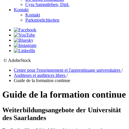
Cyra Sammtleben, Dipl.
Kontakt
Kontakt
Parkmöglichkeiten
© AdobeStock
Centre pour l'enseignement et l'apprentissage universitaires
/
Auditeurs et auditrices libres
/
Guide de la formation continue
Guide de la formation continue
Weiterbildungsangebote der Universität
des Saarlandes