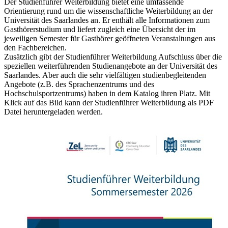
Der Studienführer Weiterbildung bietet eine umfassende
Orientierung rund um die wissenschaftliche Weiterbildung an der
Universität des Saarlandes an. Er enthält alle Informationen zum
Gasthörerstudium und liefert zugleich eine Übersicht der im
jeweiligen Semester für Gasthörer geöffneten Veranstaltungen aus
den Fachbereichen.
Zusätzlich gibt der Studienführer Weiterbildung Aufschluss über die
speziellen weiterführenden Studienangebote an der Universität des
Saarlandes. Aber auch die sehr vielfältigen studienbegleitenden
Angebote (z.B. des Sprachenzentrums und des
Hochschulsportzentrums) haben in dem Katalog ihren Platz. Mit
Klick auf das Bild kann der Studienführer Weiterbildung als PDF
Datei heruntergeladen werden.