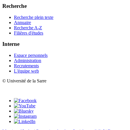
Recherche
Recherche plein texte
Annuaire
Recherche A-Z
Filières d'études
Interne
Espace personnels
Administration
Recrutements
L'équipe web
© Université de la Sarre