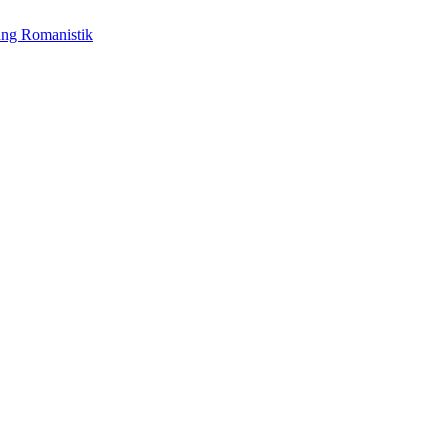
ung Romanistik