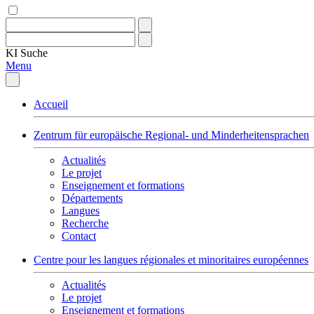
KI
Suche
Menu
Accueil
Zentrum für europäische Regional- und Minderheitensprachen
Actualités
Le projet
Enseignement et formations
Départements
Langues
Recherche
Contact
Centre pour les langues régionales et minoritaires européennes
Actualités
Le projet
Enseignement et formations