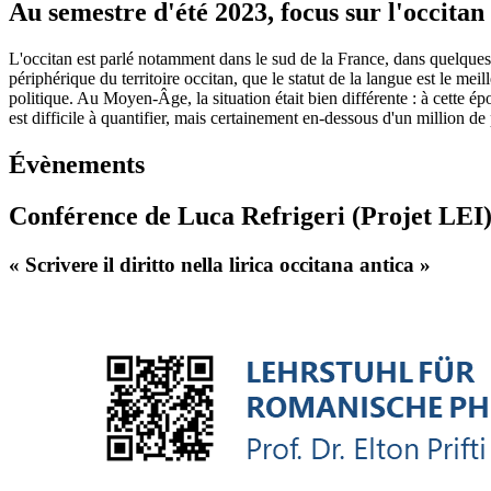
Au semestre d'été 2023, focus sur l'occitan 
L'occitan est parlé notamment dans le sud de la France, dans quelques
périphérique du territoire occitan, que le statut de la langue est le mei
politique. Au Moyen-Âge, la situation était bien différente : à cette épo
est difficile à quantifier, mais certainement en-dessous d'un million d
Évènements
Conférence de Luca Refrigeri (Projet LEI
« Scrivere il diritto nella lirica occitana antica »