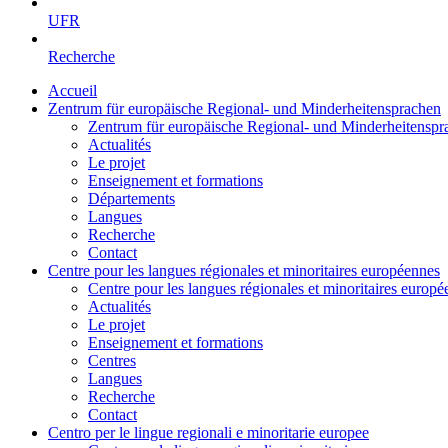
UFR
Recherche
Accueil
Zentrum für europäische Regional- und Minderheitensprachen
Zentrum für europäische Regional- und Minderheitenspr
Actualités
Le projet
Enseignement et formations
Départements
Langues
Recherche
Contact
Centre pour les langues régionales et minoritaires européennes
Centre pour les langues régionales et minoritaires europ
Actualités
Le projet
Enseignement et formations
Centres
Langues
Recherche
Contact
Centro per le lingue regionali e minoritarie europee