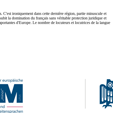
. C'est ironiquement dans cette dernière région, partie minuscule et
 subit la domination du français sans véritable protection juridique et
s importantes d'Europe. Le nombre de locuteurs et locutrices de la langue