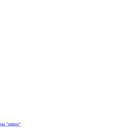
nia "minor"