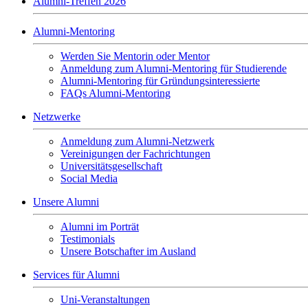
Alumni-Treffen 2026
Alumni-Mentoring
Werden Sie Mentorin oder Mentor
Anmeldung zum Alumni-Mentoring für Studierende
Alumni-Mentoring für Gründungsinteressierte
FAQs Alumni-Mentoring
Netzwerke
Anmeldung zum Alumni-Netzwerk
Vereinigungen der Fachrichtungen
Universitätsgesellschaft
Social Media
Unsere Alumni
Alumni im Porträt
Testimonials
Unsere Botschafter im Ausland
Services für Alumni
Uni-Veranstaltungen