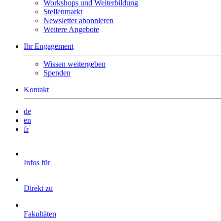
Workshops und Weiterbildung
Stellenmarkt
Newsletter abonnieren
Weitere Angebote
Ihr Engagement
Wissen weitergeben
Spenden
Kontakt
de
en
fr
Infos für
Direkt zu
Fakultäten