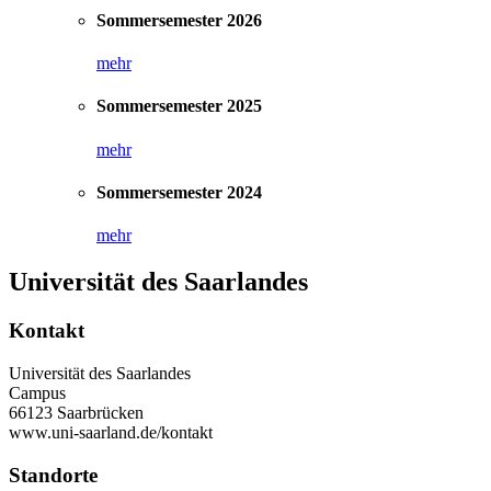
Sommersemester 2026
mehr
Sommersemester 2025
mehr
Sommersemester 2024
mehr
Universität des Saarlandes
Kontakt
Universität des Saarlandes
Campus
66123 Saarbrücken
www.uni-saarland.de/kontakt
Standorte