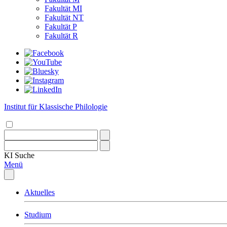
Fakultät MI
Fakultät NT
Fakultät P
Fakultät R
Institut für Klassische Philologie
KI
Suche
Menü
Aktuelles
Studium