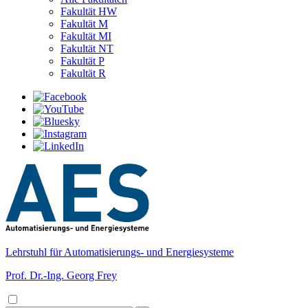
Fakultät HW
Fakultät M
Fakultät MI
Fakultät NT
Fakultät P
Fakultät R
Lehrstuhl für Automatisierungs- und Energiesysteme
Prof. Dr.-Ing. Georg Frey