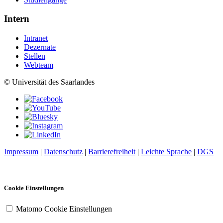
Intern
Intranet
Dezernate
Stellen
Webteam
© Universität des Saarlandes
Impressum
|
Datenschutz
|
Barrierefreiheit
|
Leichte Sprache
|
DGS
Cookie Einstellungen
Matomo Cookie Einstellungen