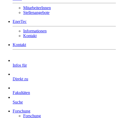
MitarbeiterInnen
Stellenangebote
EnerTec
Informationen
Kontakt
Kontakt
Infos für
Direkt zu
Fakultäten
Suche
Forschung
Forschung