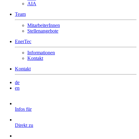
AIA
Team
MitarbeiterInnen
Stellenangebote
EnerTec
Informationen
Kontakt
Kontakt
de
en
Infos für
Direkt zu