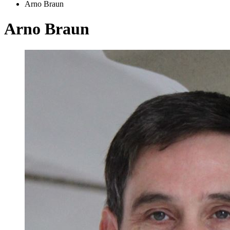
Arno Braun
Arno Braun