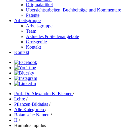
Originalartikel
Übersichtsarbeiten, Buchbeiträge und Kommentare
Patente
Arbeitsgruppe
Arbeitsgruppe
Team
Aktuelles & Stellenangebote
Großgeräte
Kontakt
Kontakt
Prof. Dr. Alexandra K. Kiemer
/
Lehre
/
Pflanzen-Bildatlas
/
Alle Kategorien
/
Botanische Namen
/
H
/
Humulus lupulus