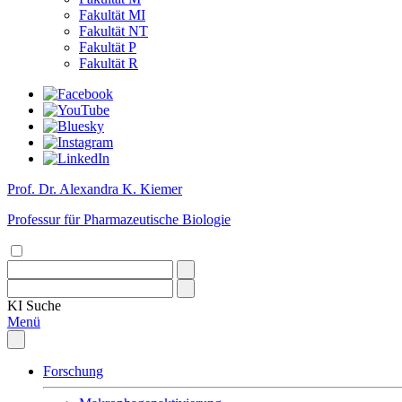
Fakultät MI
Fakultät NT
Fakultät P
Fakultät R
Prof. Dr. Alexandra K. Kiemer
Professur für Pharmazeutische Biologie
KI
Suche
Menü
Forschung