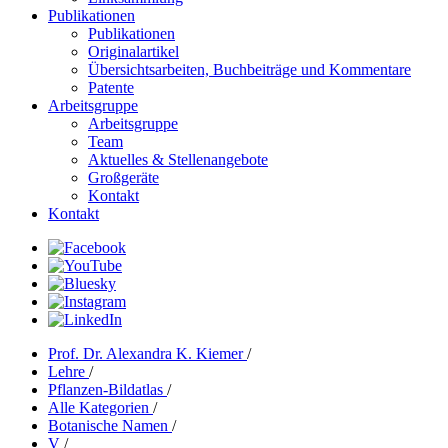
Publikationen
Publikationen
Originalartikel
Übersichtsarbeiten, Buchbeiträge und Kommentare
Patente
Arbeitsgruppe
Arbeitsgruppe
Team
Aktuelles & Stellenangebote
Großgeräte
Kontakt
Kontakt
Prof. Dr. Alexandra K. Kiemer
/
Lehre
/
Pflanzen-Bildatlas
/
Alle Kategorien
/
Botanische Namen
/
V
/