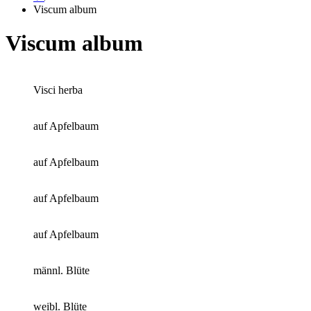
Viscum album
Viscum album
Visci herba
auf Apfelbaum
auf Apfelbaum
auf Apfelbaum
auf Apfelbaum
männl. Blüte
weibl. Blüte