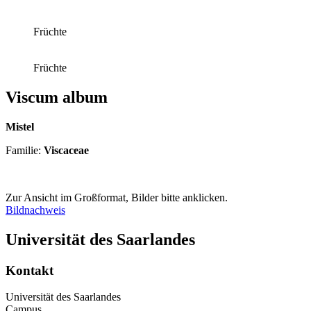
Früchte
Früchte
Viscum album
Mistel
Familie:
Viscaceae
Zur Ansicht im Großformat, Bilder bitte anklicken.
Bildnachweis
Universität des Saarlandes
Kontakt
Universität des Saarlandes
Campus