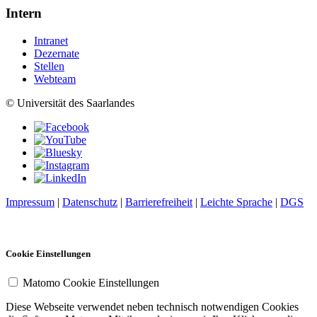
Intern
Intranet
Dezernate
Stellen
Webteam
© Universität des Saarlandes
Impressum
|
Datenschutz
|
Barrierefreiheit
|
Leichte Sprache
|
DGS
Cookie Einstellungen
Matomo Cookie Einstellungen
Diese Webseite verwendet neben technisch notwendigen Cookies