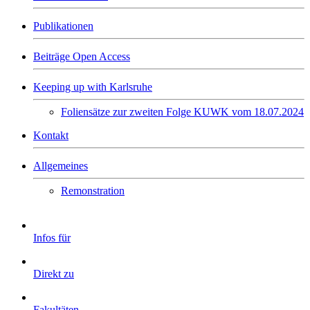
Publikationen
Beiträge Open Access
Keeping up with Karlsruhe
Foliensätze zur zweiten Folge KUWK vom 18.07.2024
Kontakt
Allgemeines
Remonstration
Infos für
Direkt zu
Fakultäten