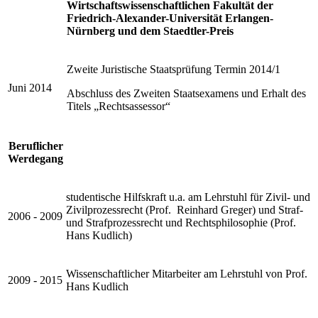
Wirtschaftswissenschaftlichen Fakultät der
Friedrich-Alexander-Universität Erlangen-
Nürnberg und dem Staedtler-Preis
Zweite Juristische Staatsprüfung Termin 2014/1
Juni 2014
Abschluss des Zweiten Staatsexamens und Erhalt des
Titels „Rechtsassessor“
Beruflicher
Werdegang
studentische Hilfskraft u.a. am Lehrstuhl für Zivil- und
Zivilprozessrecht (Prof. Reinhard Greger) und Straf-
2006 - 2009
und Strafprozessrecht und Rechtsphilosophie (Prof.
Hans Kudlich)
Wissenschaftlicher Mitarbeiter am Lehrstuhl von Prof.
2009 - 2015
Hans Kudlich