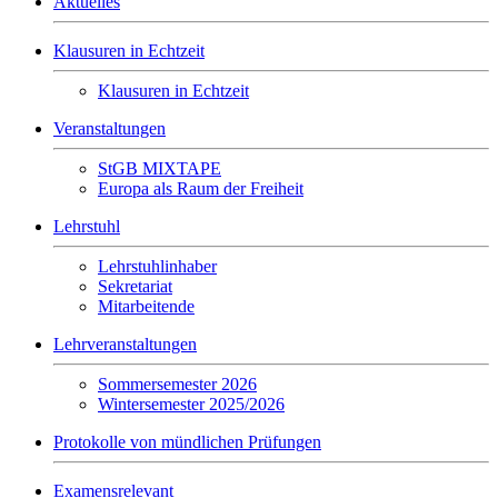
Aktuelles
Klausuren in Echtzeit
Klausuren in Echtzeit
Veranstaltungen
StGB MIXTAPE
Europa als Raum der Freiheit
Lehrstuhl
Lehrstuhlinhaber
Sekretariat
Mitarbeitende
Lehrveranstaltungen
Sommersemester 2026
Wintersemester 2025/2026
Protokolle von mündlichen Prüfungen
Examensrelevant