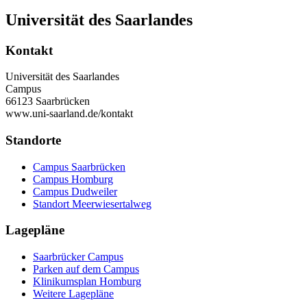
Universität des Saarlandes
Kontakt
Universität des Saarlandes
Campus
66123 Saarbrücken
www.uni-saarland.de/kontakt
Standorte
Campus Saarbrücken
Campus Homburg
Campus Dudweiler
Standort Meerwiesertalweg
Lagepläne
Saarbrücker Campus
Parken auf dem Campus
Klinikumsplan Homburg
Weitere Lagepläne