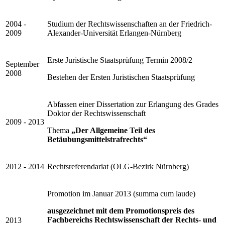
2004 -
Studium der Rechtswissenschaften an der Friedrich-
2009
Alexander-Universität Erlangen-Nürnberg
Erste Juristische Staatsprüfung Termin 2008/2
September
2008
Bestehen der Ersten Juristischen Staatsprüfung
Abfassen einer Dissertation zur Erlangung des Grades
Doktor der Rechtswissenschaft
2009 - 2013
Thema
„Der Allgemeine Teil des
Betäubungsmittelstrafrechts“
2012 - 2014
Rechtsreferendariat (OLG-Bezirk Nürnberg)
Promotion im Januar 2013 (summa cum laude)
ausgezeichnet mit dem Promotionspreis des
Fachbereichs Rechtswissenschaft der Rechts- und
2013