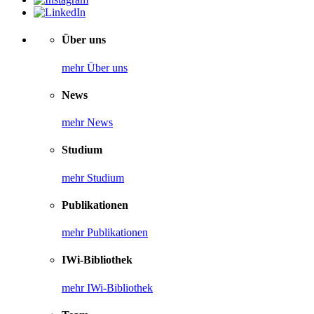
Über uns
mehr Über uns
News
mehr News
Studium
mehr Studium
Publikationen
mehr Publikationen
IWi-Bibliothek
mehr IWi-Bibliothek