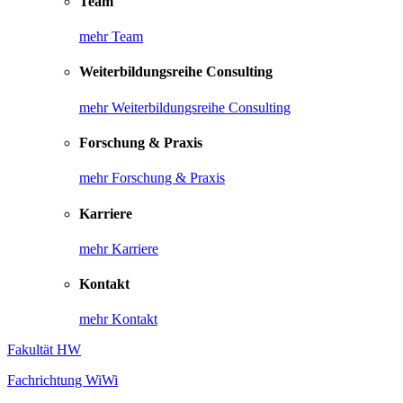
Team
mehr Team
Weiterbildungsreihe Consulting
mehr Weiterbildungsreihe Consulting
Forschung & Praxis
mehr Forschung & Praxis
Karriere
mehr Karriere
Kontakt
mehr Kontakt
Fakultät HW
Fachrichtung WiWi