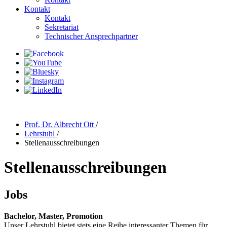
Kontakt
Kontakt
Sekretariat
Technischer Ansprechpartner
Prof. Dr. Albrecht Ott
/
Lehrstuhl
/
Stellenausschreibungen
Stellenausschreibungen
Jobs
Bachelor, Master, Promotion
Unser Lehrstuhl bietet stets eine Reihe interessanter Themen für