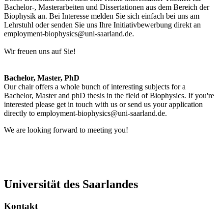
Bachelor-, Masterarbeiten und Dissertationen aus dem Bereich der
Biophysik an. Bei Interesse melden Sie sich einfach bei uns am
Lehrstuhl oder senden Sie uns Ihre Initiativbewerbung direkt an
employment-biophysics@uni-saarland.de.
Wir freuen uns auf Sie!
Bachelor, Master, PhD
Our chair offers a whole bunch of interesting subjects for a
Bachelor, Master and phD thesis in the field of Biophysics. If you're
interested please get in touch with us or send us your application
directly to employment-biophysics@uni-saarland.de.
We are looking forward to meeting you!
Universität des Saarlandes
Kontakt