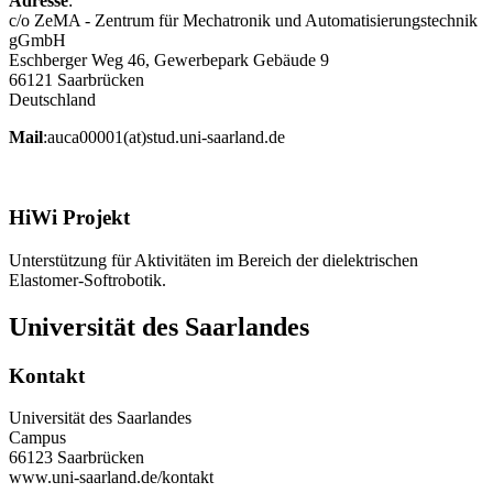
Adresse
:
c/o ZeMA - Zentrum für Mechatronik und Automatisierungstechnik
gGmbH
Eschberger Weg 46, Gewerbepark Gebäude 9
66121 Saarbrücken
Deutschland
Mail
:
auca00001(at)stud.uni-saarland.de
HiWi Projekt
Unterstützung für Aktivitäten im Bereich der dielektrischen
Elastomer-Softrobotik.
Universität des Saarlandes
Kontakt
Universität des Saarlandes
Campus
66123 Saarbrücken
www.uni-saarland.de/kontakt