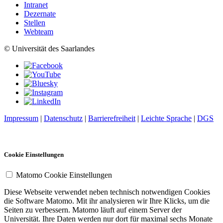
Intranet
Dezernate
Stellen
Webteam
© Universität des Saarlandes
Impressum
|
Datenschutz
|
Barrierefreiheit
|
Leichte Sprache
|
DGS
Cookie Einstellungen
Matomo Cookie Einstellungen
Diese Webseite verwendet neben technisch notwendigen Cookies
die Software Matomo. Mit ihr analysieren wir Ihre Klicks, um die
Seiten zu verbessern. Matomo läuft auf einem Server der
Universität. Ihre Daten werden nur dort für maximal sechs Monate