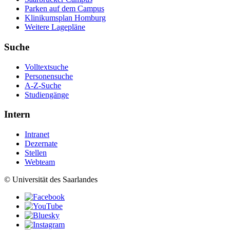
Parken auf dem Campus
Klinikumsplan Homburg
Weitere Lagepläne
Suche
Volltextsuche
Personensuche
A-Z-Suche
Studiengänge
Intern
Intranet
Dezernate
Stellen
Webteam
© Universität des Saarlandes