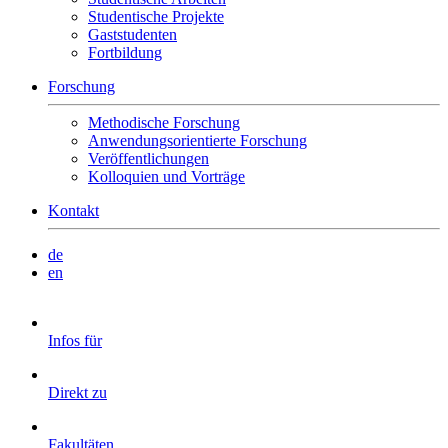
Studentische Projekte
Gaststudenten
Fortbildung
Forschung
Methodische Forschung
Anwendungsorientierte Forschung
Veröffentlichungen
Kolloquien und Vorträge
Kontakt
de
en
Infos für
Direkt zu
Fakultäten