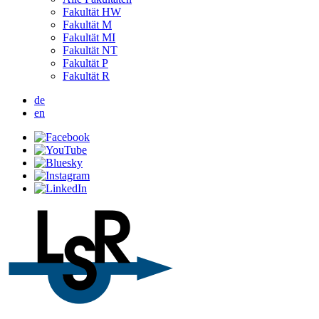
Fakultät HW
Fakultät M
Fakultät MI
Fakultät NT
Fakultät P
Fakultät R
de
en