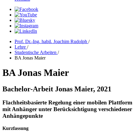
Prof. Dr.-Ing. habil. Joachim Rudolph
/
Lehre
/
Studentische Arbeiten
/
BA Jonas Maier
BA Jonas Maier
Bachelor-Arbeit Jonas Maier, 2021
Flachheitsbasierte Regelung einer mobilen Plattform
mit Anhänger unter Berücksichtigung verschiedener
Anhängepunkte
Kurzfassung