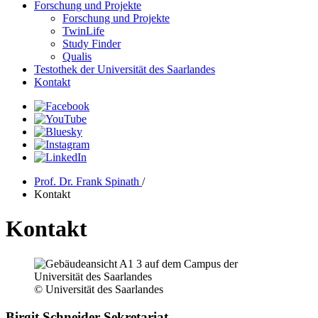
Forschung und Projekte
Forschung und Projekte
TwinLife
Study Finder
Qualis
Testothek der Universität des Saarlandes
Kontakt
Prof. Dr. Frank Spinath
/
Kontakt
Kontakt
© Universität des Saarlandes
Birgit Schneider Sekretariat