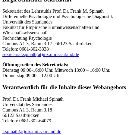
Sekretariat des Lehrstuhls Prof. Dr. Frank M. Spinath
Differentielle Psychologie und Psychologische Diagnostik
Universität des Saarlandes
Fakultät für Empirische Humanwissenschaften und
Wirtschaftswissenschaft
Fachrichtung Psychologie
Campus A1 3, Raum 3.17 | 66123 Saarbrücken
Telefon: 0681-302-3338
sekretariat.spinath(at)mx.uni-saarland.de
Öffnungszeiten des Sekretariats:
Dienstag 09:00-16:00 Uhr, Mittwoch 13:00 – 16:00 Uhr,
Donnerstag 09:00 – 12:00 Uhr
Verantwortlich für die Inhalte dieses Webangebots
Prof. Dr. Frank Michael Spinath
Universität des Saarlandes
Campus A1 3, Raum 3.18
66123 Saarbrücken
Telefon: 0681-302-64079
f.spinath(at)mx.uni-saarland.de