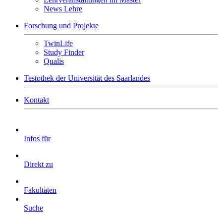
News Lehre
Forschung und Projekte
TwinLife
Study Finder
Qualis
Testothek der Universität des Saarlandes
Kontakt
Infos für
Direkt zu
Fakultäten
Suche