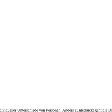
individueller Unterschiede von Personen. Anders ausgedrückt geht die D