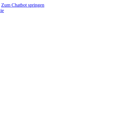
Zum Chatbot springen
ie