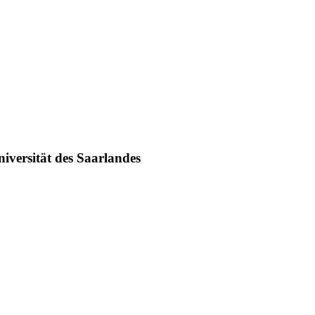
iversität des Saarlandes