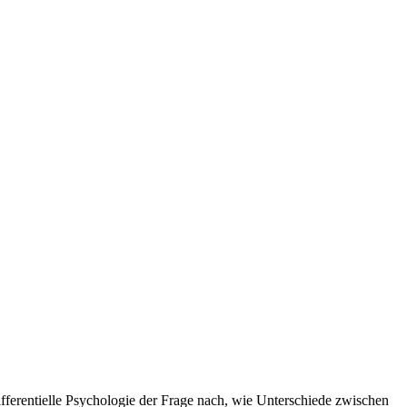
ifferentielle Psychologie der Frage nach, wie Unterschiede zwischen