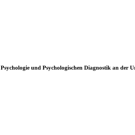
n Psychologie und Psychologischen Diagnostik an der Un