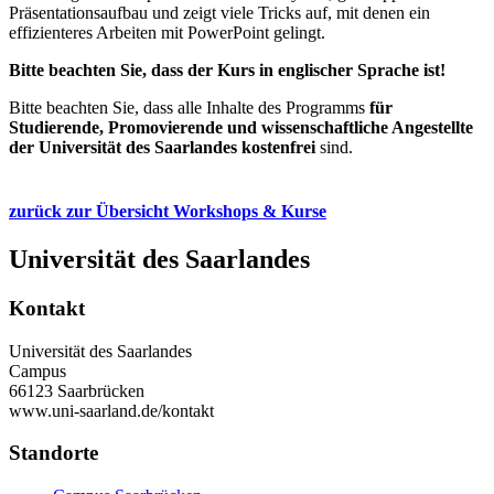
Präsentationsaufbau und zeigt viele Tricks auf, mit denen ein
effizienteres Arbeiten mit PowerPoint gelingt.
Bitte beachten Sie, dass der Kurs in englischer Sprache ist!
Bitte beachten Sie, dass alle Inhalte des Programms
für
Studierende, Promovierende und wissenschaftliche Angestellte
der Universität des Saarlandes kostenfrei
sind.
zurück zur Übersicht Workshops & Kurse
Universität des Saarlandes
Kontakt
Universität des Saarlandes
Campus
66123 Saarbrücken
www.uni-saarland.de/kontakt
Standorte