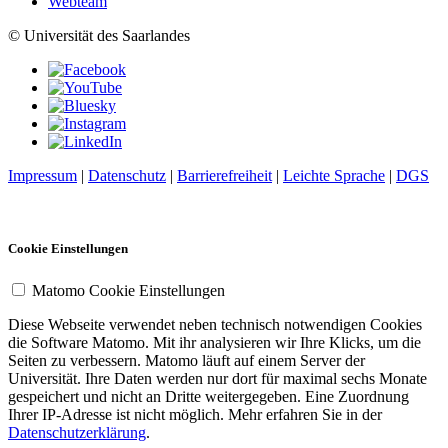
Webteam
© Universität des Saarlandes
Impressum
|
Datenschutz
|
Barrierefreiheit
|
Leichte Sprache
|
DGS
Cookie Einstellungen
Matomo Cookie Einstellungen
Diese Webseite verwendet neben technisch notwendigen Cookies
die Software Matomo. Mit ihr analysieren wir Ihre Klicks, um die
Seiten zu verbessern. Matomo läuft auf einem Server der
Universität. Ihre Daten werden nur dort für maximal sechs Monate
gespeichert und nicht an Dritte weitergegeben. Eine Zuordnung
Ihrer IP-Adresse ist nicht möglich. Mehr erfahren Sie in der
Datenschutzerklärung
.