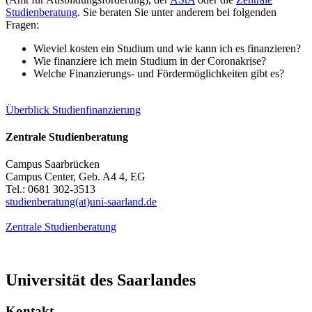
Studienberatung
. Sie beraten Sie unter anderem bei folgenden
Fragen:
Wieviel kosten ein Studium und wie kann ich es finanzieren?
Wie finanziere ich mein Studium in der Coronakrise?
Welche Finanzierungs- und Fördermöglichkeiten gibt es?
Überblick Studienfinanzierung
Zentrale Studienberatung
Campus Saarbrücken
Campus Center, Geb. A4 4, EG
Tel.: 0681 302-3513
studienberatung(at)uni-saarland.de
Zentrale Studienberatung
Universität des Saarlandes
Kontakt