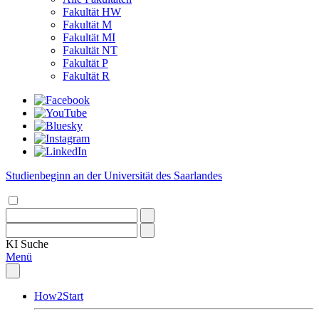
Fakultät HW
Fakultät M
Fakultät MI
Fakultät NT
Fakultät P
Fakultät R
Studienbeginn an der Universität des Saarlandes
KI
Suche
Menü
How2Start