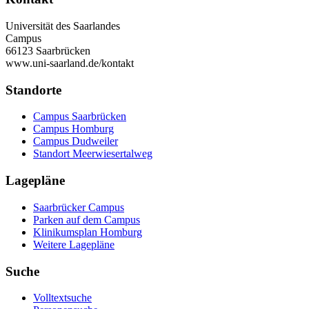
Universität des Saarlandes
Campus
66123 Saarbrücken
www.uni-saarland.de/kontakt
Standorte
Campus Saarbrücken
Campus Homburg
Campus Dudweiler
Standort Meerwiesertalweg
Lagepläne
Saarbrücker Campus
Parken auf dem Campus
Klinikumsplan Homburg
Weitere Lagepläne
Suche
Volltextsuche