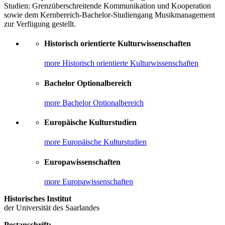
Studien: Grenzüberschreitende Kommunikation und Kooperation
sowie dem Kernbereich-Bachelor-Studiengang Musikmanagement
zur Verfügung gestellt.
Historisch orientierte Kulturwissenschaften
more Historisch orientierte Kulturwissenschaften
Bachelor Optionalbereich
more Bachelor Optionalbereich
Europäische Kulturstudien
more Europäische Kulturstudien
Europawissenschaften
more Europawissenschaften
Historisches Institut
der Universität des Saarlandes
Postanschrift: