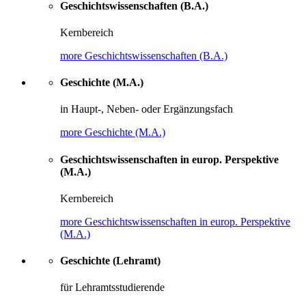
Geschichtswissenschaften (B.A.)
Kernbereich
more Geschichtswissenschaften (B.A.)
Geschichte (M.A.)
in Haupt-, Neben- oder Ergänzungsfach
more Geschichte (M.A.)
Geschichtswissenschaften in europ. Perspektive
(M.A.)
Kernbereich
more Geschichtswissenschaften in europ. Perspektive
(M.A.)
Geschichte (Lehramt)
für Lehramtsstudierende