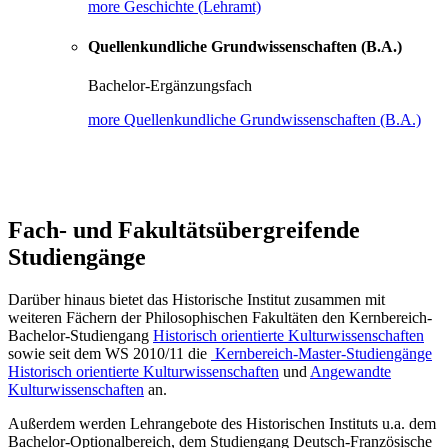
more Geschichte (Lehramt)
Quellenkundliche Grundwissenschaften (B.A.)
Bachelor-Ergänzungsfach
more Quellenkundliche Grundwissenschaften (B.A.)
Fach- und Fakultätsübergreifende
Studiengänge
Darüber hinaus bietet das Historische Institut zusammen mit
weiteren Fächern der Philosophischen Fakultäten den Kernbereich-
Bachelor-Studiengang
Historisch orientierte Kulturwissenschaften
sowie seit dem WS 2010/11 die
Kernbereich-Master-Studiengänge
Historisch orientierte Kulturwissenschaften
und
Angewandte
Kulturwissenschaften
an.
Außerdem werden Lehrangebote des Historischen Instituts u.a. dem
Bachelor-Optionalbereich, dem Studiengang Deutsch-Französische