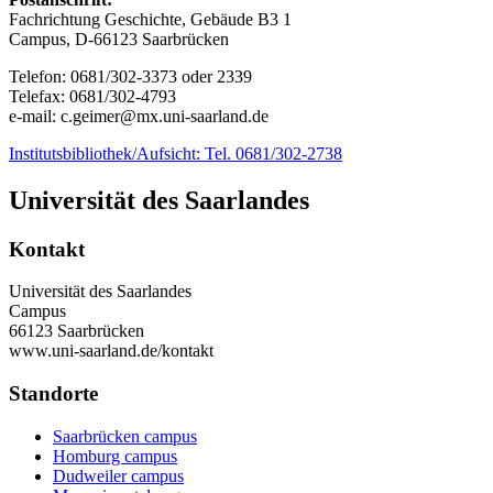
Fachrichtung Geschichte, Gebäude B3 1
Campus, D-66123 Saarbrücken
Telefon: 0681/302-3373 oder 2339
Telefax: 0681/302-4793
e-mail: c.geimer@mx.uni-saarland.de
Institutsbibliothek/Aufsicht: Tel. 0681/302-2738
Universität des Saarlandes
Kontakt
Universität des Saarlandes
Campus
66123 Saarbrücken
www.uni-saarland.de/kontakt
Standorte
Saarbrücken campus
Homburg campus
Dudweiler campus