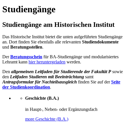
Studiengänge
Studiengänge am Historischen Institut
Das Historische Institut bietet die unten aufgeführten Studiengänge
an. Dort finden Sie ebenfalls alle relevanten
Studiendokumente
und
Beratungsstellen
.
Der
Beratungsschein
für BA-Studiengänge und modularisiertes
Lehramt kann
hier heruntergeladen
werden.
Den
allgemeinen Leitfaden für Studierende der Fakultät P
sowie
den
Leitfaden Studieren mit Beeinträchtung
samt
Antragsformular für Nachteilsausgleich
finden Sie auf der
Seite
der Studienkoordination
.
Geschichte (B.A.)
in Haupt-, Neben- oder Ergänzungsfach
more Geschichte (B.A.)