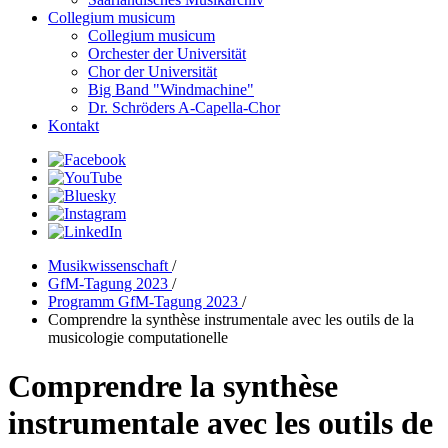
Collegium musicum
Collegium musicum
Orchester der Universität
Chor der Universität
Big Band "Windmachine"
Dr. Schröders A-Capella-Chor
Kontakt
Musikwissenschaft
/
GfM-Tagung 2023
/
Programm GfM-Tagung 2023
/
Comprendre la synthèse instrumentale avec les outils de la
musicologie computationelle
Comprendre la synthèse
instrumentale avec les outils de