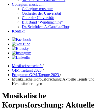
Collegium musicum
Collegium musicum
Orchester der Universität
Chor der Universität
Big Band "Windmachine"
Dr. Schröders A-Capella-Chor
Kontakt
Musikwissenschaft
/
GfM-Tagung 2023
/
Programm GfM-Tagung 2023
/
Musikalische Korpusforschung: Aktuelle Trends und
Herausforderungen
Musikalische
Korpusforschung: Aktuelle