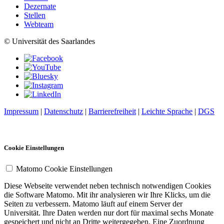
Dezernate
Stellen
Webteam
© Universität des Saarlandes
Impressum
|
Datenschutz
|
Barrierefreiheit
|
Leichte Sprache
|
DGS
Cookie Einstellungen
Matomo Cookie Einstellungen
Diese Webseite verwendet neben technisch notwendigen Cookies
die Software Matomo. Mit ihr analysieren wir Ihre Klicks, um die
Seiten zu verbessern. Matomo läuft auf einem Server der
Universität. Ihre Daten werden nur dort für maximal sechs Monate
gespeichert und nicht an Dritte weitergegeben. Eine Zuordnung