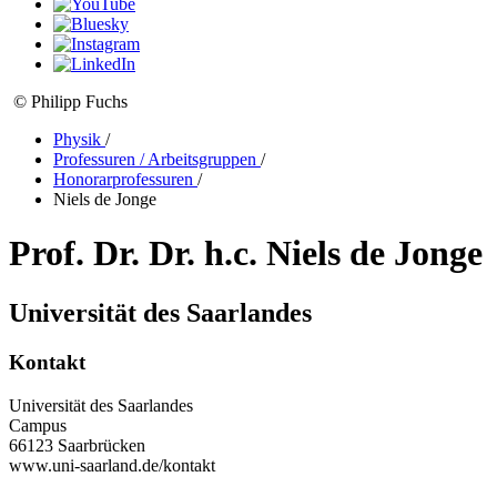
© Philipp Fuchs
Physik
/
Professuren / Arbeitsgruppen
/
Honorarprofessuren
/
Niels de Jonge
Prof. Dr. Dr. h.c. Niels de Jonge
Universität des Saarlandes
Kontakt
Universität des Saarlandes
Campus
66123 Saarbrücken
www.uni-saarland.de/kontakt