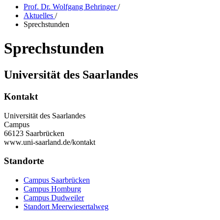
Prof. Dr. Wolfgang Behringer
/
Aktuelles
/
Sprechstunden
Sprechstunden
Universität des Saarlandes
Kontakt
Universität des Saarlandes
Campus
66123 Saarbrücken
www.uni-saarland.de/kontakt
Standorte
Campus Saarbrücken
Campus Homburg
Campus Dudweiler
Standort Meerwiesertalweg