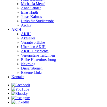
Michaela Mettel
Anne Sauder
Elias Harth
Jonas Kalmes
Links für Studierende
Archiv
AKIH
AKIH
Aktuelles
Verantwortliche
Über den AKIH
AKIH Geschichte
Vergangene Tagungen
Reihe Hexenforschung
Nekrolog
Dissertationen
Externe Links
Kontakt