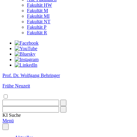
Fakultät HW
Fakultät M
Fakultät MI
Fakultät NT
Fakultät P
Fakultät R
Prof. Dr. Wolfgang Behringer
Frühe Neuzeit
KI
Suche
Menü