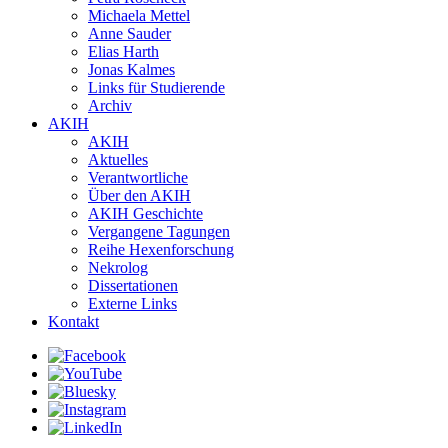
Michaela Mettel
Anne Sauder
Elias Harth
Jonas Kalmes
Links für Studierende
Archiv
AKIH
AKIH
Aktuelles
Verantwortliche
Über den AKIH
AKIH Geschichte
Vergangene Tagungen
Reihe Hexenforschung
Nekrolog
Dissertationen
Externe Links
Kontakt