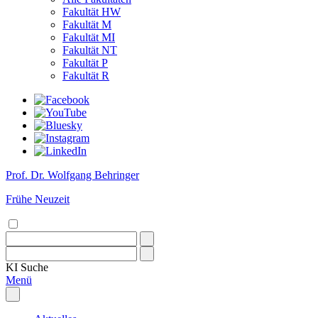
Fakultät HW
Fakultät M
Fakultät MI
Fakultät NT
Fakultät P
Fakultät R
Prof. Dr. Wolfgang Behringer
Frühe Neuzeit
KI
Suche
Menü