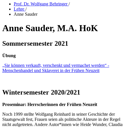
Prof. Dr. Wolfgang Behringer
/
Lehre
/
Anne Sauder
Anne Sauder, M.A. HoK
Sommersemester 2021
Übung
„Sie können verkauft, verschenkt und vermachet werden“ -
Menschenhandel und Sklaverei in der Frühen Neuzeit
Wintersemester 2020/2021
Proseminar: Herrscherinnen der Frühen Neuzeit
Noch 1999 stellte Wolfgang Reinhard in seiner Geschichte der
Staatsgewalt fest, Frauen seien als politische Akteure in der Regel
nicht aufgetreten. Andere Autor*innen wie Heide Wunder, Claudia