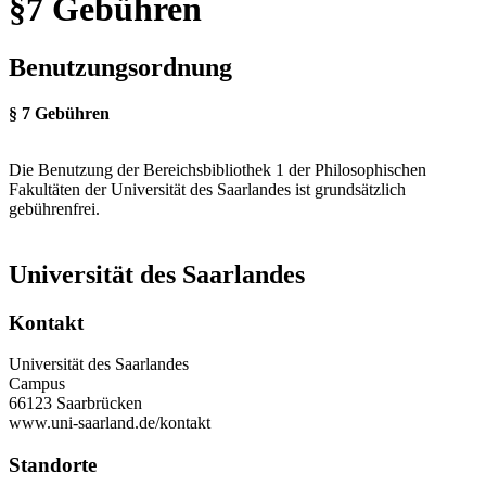
§7 Gebühren
Benutzungsordnung
§ 7 Gebühren
Die Benutzung der Bereichsbibliothek 1 der Philosophischen
Fakultäten der Universität des Saarlandes ist grundsätzlich
gebührenfrei.
Universität des Saarlandes
Kontakt
Universität des Saarlandes
Campus
66123 Saarbrücken
www.uni-saarland.de/kontakt
Standorte