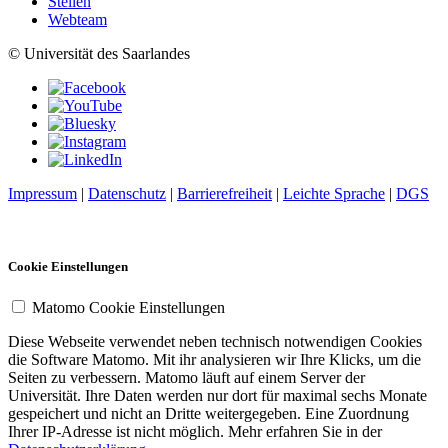
Stellen
Webteam
© Universität des Saarlandes
Impressum
|
Datenschutz
|
Barrierefreiheit
|
Leichte Sprache
|
DGS
Cookie Einstellungen
Matomo Cookie Einstellungen
Diese Webseite verwendet neben technisch notwendigen Cookies
die Software Matomo. Mit ihr analysieren wir Ihre Klicks, um die
Seiten zu verbessern. Matomo läuft auf einem Server der
Universität. Ihre Daten werden nur dort für maximal sechs Monate
gespeichert und nicht an Dritte weitergegeben. Eine Zuordnung
Ihrer IP-Adresse ist nicht möglich. Mehr erfahren Sie in der