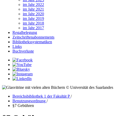
im Jahr 2022
im Jahr 2021
im Jahr 2020
im Jahr 2019
im Jahr 2018
im Jahr 2017
Regalbelegung
Zeitschriftenabonnements
Bibliothekssystematiken
Links
Buchverluste
© Universität des Saarlandes
Bereichsbibliothek 1 der Fakultät P
/
Benutzungsordnung
/
§7 Gebühren