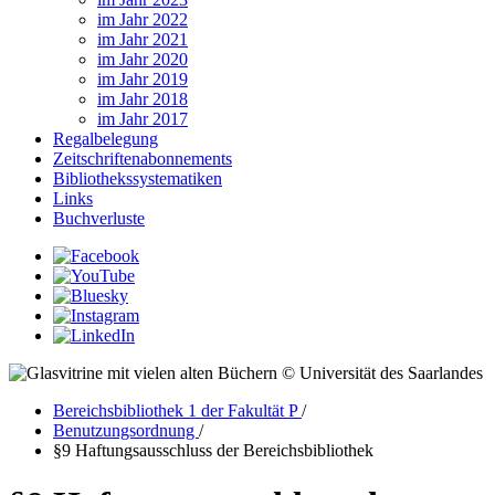
im Jahr 2022
im Jahr 2021
im Jahr 2020
im Jahr 2019
im Jahr 2018
im Jahr 2017
Regalbelegung
Zeitschriftenabonnements
Bibliothekssystematiken
Links
Buchverluste
© Universität des Saarlandes
Bereichsbibliothek 1 der Fakultät P
/
Benutzungsordnung
/
§9 Haftungsausschluss der Bereichsbibliothek