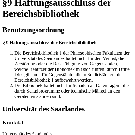
§9 Haftungsausschluss der
Bereichsbibliothek
Benutzungsordnung
§ 9 Haftungsausschluss der Bereichsbibliothek
Die Bereichsbibliothek 1 der Philosophischen Fakultäten der
Universität des Saarlandes haftet nicht für den Verlust, die
Zerstörung oder die Beschädigung von Gegenständen,
welche Benutzer der Bibliothek mit sich führen, durch Dritte.
Dies gilt auch für Gegenstände, die in Schließfächern der
Bereichsbibliothek 1 aufbewahrt werden.
Die Bibliothek haftet nicht für Schäden an Datenträgern, die
durch Schadprogramme oder technische Mängel an den
Geräten entstanden sind.
Universität des Saarlandes
Kontakt
Universität des Saarlandes