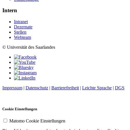
Intern
Intranet
Dezernate
Stellen
Webteam
© Universität des Saarlandes
Impressum
|
Datenschutz
|
Barrierefreiheit
|
Leichte Sprache
|
DGS
Cookie Einstellungen
Matomo Cookie Einstellungen