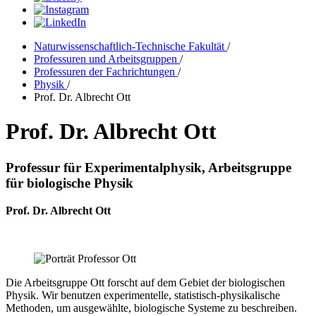
Naturwissenschaftlich-Technische Fakultät
/
Professuren und Arbeitsgruppen
/
Professuren der Fachrichtungen
/
Physik
/
Prof. Dr. Albrecht Ott
Prof. Dr. Albrecht Ott
Professur für Experimentalphysik, Arbeitsgruppe
für biologische Physik
Prof. Dr. Albrecht Ott
Die Arbeitsgruppe Ott forscht auf dem Gebiet der biologischen
Physik. Wir benutzen experimentelle, statistisch-physikalische
Methoden, um ausgewählte, biologische Systeme zu beschreiben.