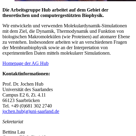
Die Arbeitsgruppe Hub arbeitet auf dem Gebiet der
theoretischen und computergestützten Biophysik.
Wir entwickeln und verwenden Molekulardynamik-Simulationen
mit dem Ziel, die Dynamik, Thermodynamik und Funktion von
biologischen Makromolekülen (wie Proteinen) auf atomarer Ebene
zu verstehen. Insbesondere arbeiten wir an verschiedenen Fragen
der Membranbiophysik sowie an der Interpretation von
experimentellen Daten mittels molekularer Simulationen.
Homepage der AG Hub
Kontaktinformationen:
Prof. Dr. Jochen Hub
Universität des Saarlandes
Campus E2 6, Zi. 4.11
66123 Saarbrücken
Tel. +49 (0)681 302 2740
jochen.hub(at)uni-saarland.de
Sekretariat
Bettina Lau