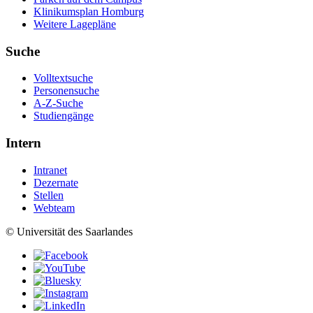
Klinikumsplan Homburg
Weitere Lagepläne
Suche
Volltextsuche
Personensuche
A-Z-Suche
Studiengänge
Intern
Intranet
Dezernate
Stellen
Webteam
© Universität des Saarlandes