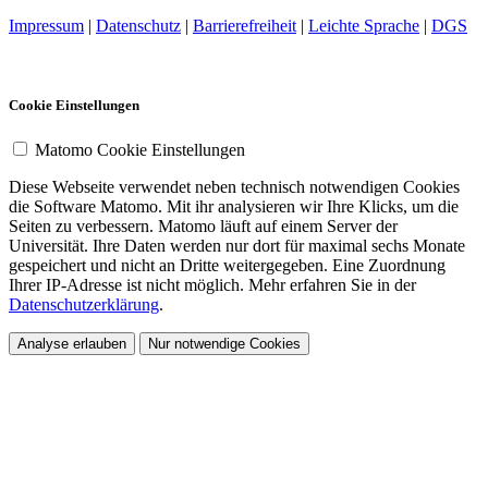
Impressum
|
Datenschutz
|
Barrierefreiheit
|
Leichte Sprache
|
DGS
Cookie Einstellungen
Matomo Cookie Einstellungen
Diese Webseite verwendet neben technisch notwendigen Cookies
die Software Matomo. Mit ihr analysieren wir Ihre Klicks, um die
Seiten zu verbessern. Matomo läuft auf einem Server der
Universität. Ihre Daten werden nur dort für maximal sechs Monate
gespeichert und nicht an Dritte weitergegeben. Eine Zuordnung
Ihrer IP-Adresse ist nicht möglich. Mehr erfahren Sie in der
Datenschutzerklärung
.
Analyse erlauben
Nur notwendige Cookies