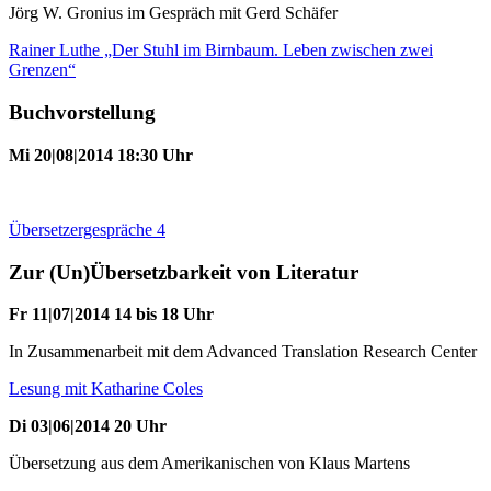
Jörg W. Gronius im Gespräch mit Gerd Schäfer
Rainer Luthe „Der Stuhl im Birnbaum. Leben zwischen zwei
Grenzen“
Buchvorstellung
Mi 20|08|2014 18:30 Uhr
Übersetzergespräche 4
Zur (Un)Übersetzbarkeit von Literatur
Fr 11|07|2014 14 bis 18 Uhr
In Zusammenarbeit mit dem Advanced Translation Research Center
Lesung mit Katharine Coles
Di 03|06|2014 20 Uhr
Übersetzung aus dem Amerikanischen von Klaus Martens