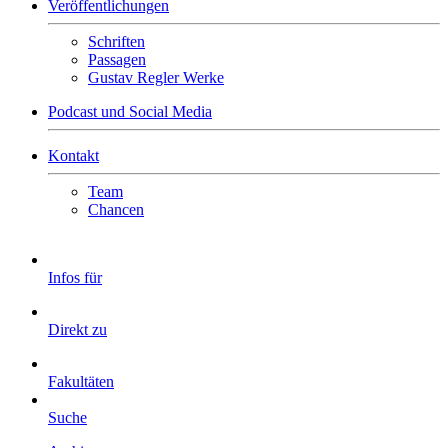
Veröffentlichungen
Schriften
Passagen
Gustav Regler Werke
Podcast und Social Media
Kontakt
Team
Chancen
Infos für
Direkt zu
Fakultäten
Suche