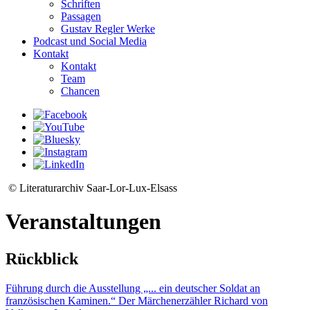
Schriften
Passagen
Gustav Regler Werke
Podcast und Social Media
Kontakt
Kontakt
Team
Chancen
© Literaturarchiv Saar-Lor-Lux-Elsass
Veranstaltungen
Rückblick
Führung durch die Ausstellung „... ein deutscher Soldat an
französischen Kaminen.“ Der Märchenerzähler Richard von