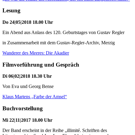
Lesung
Do 24|05|2018 18.00 Uhr
Ein Abend aus Anlass des 120. Geburtstages von Gustav Regler
in Zusammenarbeit mit dem Gustav-Regler-Archiv, Merzig
Wanderer des Meeres: Die Akadier
Filmvorführung und Gespräch
Di 06|02|2018 18.30 Uhr
Von Eva und Georg Bense
Klaus Martens „Farbe der Amsel“
Buchvorstellung
Mi 22|11|2017 18.00 Uhr
Der Band erscheint in der Reihe „illimité. Schriften des