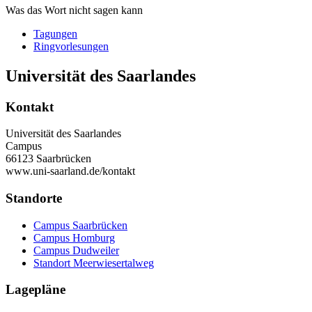
Was das Wort nicht sagen kann
Tagungen
Ringvorlesungen
Universität des Saarlandes
Kontakt
Universität des Saarlandes
Campus
66123 Saarbrücken
www.uni-saarland.de/kontakt
Standorte
Campus Saarbrücken
Campus Homburg
Campus Dudweiler
Standort Meerwiesertalweg
Lagepläne