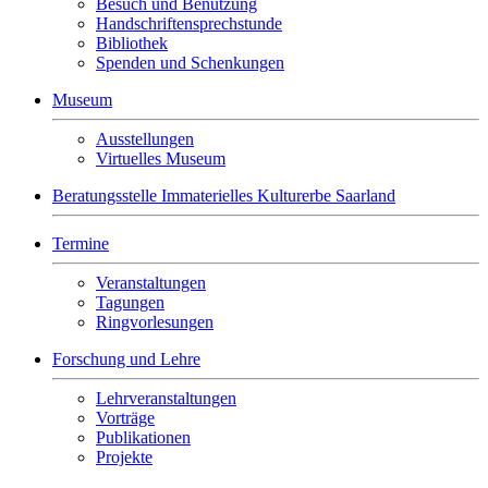
Besuch und Benutzung
Handschriftensprechstunde
Bibliothek
Spenden und Schenkungen
Museum
Ausstellungen
Virtuelles Museum
Beratungsstelle Immaterielles Kulturerbe Saarland
Termine
Veranstaltungen
Tagungen
Ringvorlesungen
Forschung und Lehre
Lehrveranstaltungen
Vorträge
Publikationen
Projekte