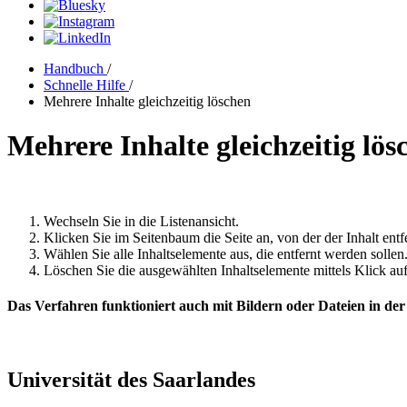
Handbuch
/
Schnelle Hilfe
/
Mehrere Inhalte gleichzeitig löschen
Mehrere Inhalte gleichzeitig lös
Wechseln Sie in die Listenansicht.
Klicken Sie im Seitenbaum die Seite an, von der der Inhalt entf
Wählen Sie alle Inhaltselemente aus, die entfernt werden sollen
Löschen Sie die ausgewählten Inhaltselemente mittels Klick au
Das Verfahren funktioniert auch mit Bildern oder Dateien in der 
Universität des Saarlandes