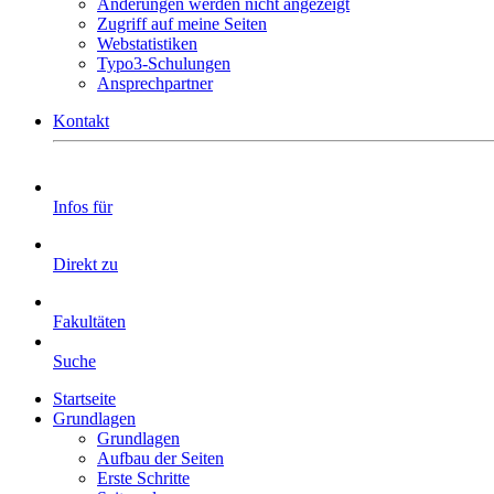
Änderungen werden nicht angezeigt
Zugriff auf meine Seiten
Webstatistiken
Typo3-Schulungen
Ansprechpartner
Kontakt
Infos für
Direkt zu
Fakultäten
Suche
Startseite
Grundlagen
Grundlagen
Aufbau der Seiten
Erste Schritte