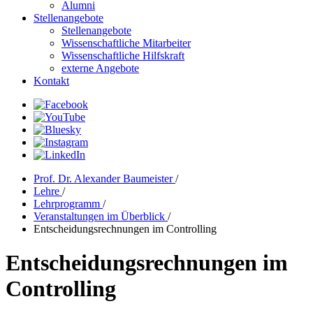
Alumni
Stellenangebote
Stellenangebote
Wissenschaftliche Mitarbeiter
Wissenschaftliche Hilfskraft
externe Angebote
Kontakt
Prof. Dr. Alexander Baumeister
/
Lehre
/
Lehrprogramm
/
Veranstaltungen im Überblick
/
Entscheidungsrechnungen im Controlling
Entscheidungsrechnungen im
Controlling