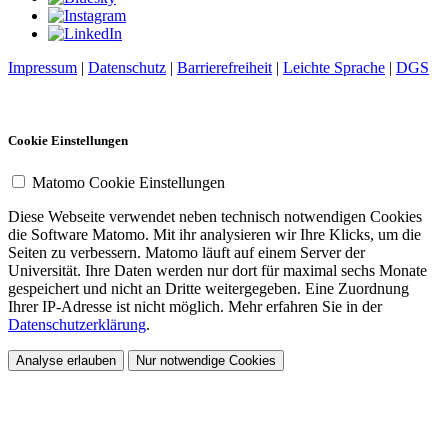
Impressum
|
Datenschutz
|
Barrierefreiheit
|
Leichte Sprache
|
DGS
Cookie Einstellungen
Matomo Cookie Einstellungen
Diese Webseite verwendet neben technisch notwendigen Cookies
die Software Matomo. Mit ihr analysieren wir Ihre Klicks, um die
Seiten zu verbessern. Matomo läuft auf einem Server der
Universität. Ihre Daten werden nur dort für maximal sechs Monate
gespeichert und nicht an Dritte weitergegeben. Eine Zuordnung
Ihrer IP-Adresse ist nicht möglich. Mehr erfahren Sie in der
Datenschutzerklärung
.
Analyse erlauben
Nur notwendige Cookies