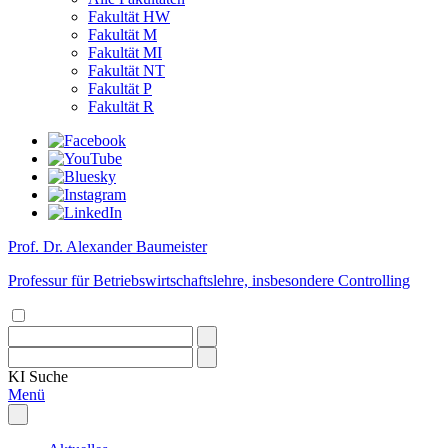
Fakultät HW
Fakultät M
Fakultät MI
Fakultät NT
Fakultät P
Fakultät R
Prof. Dr. Alexander Baumeister
Professur für Betriebswirtschaftslehre, insbesondere Controlling
KI
Suche
Menü