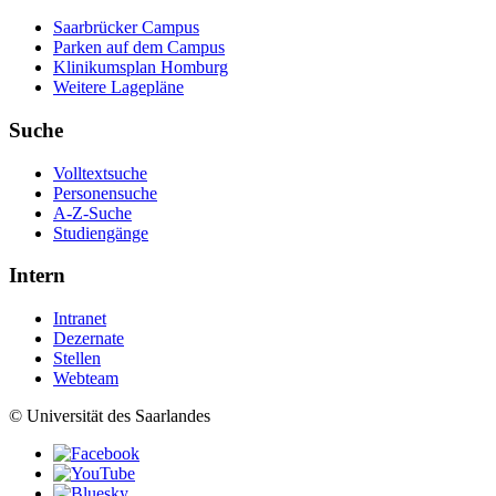
Saarbrücker Campus
Parken auf dem Campus
Klinikumsplan Homburg
Weitere Lagepläne
Suche
Volltextsuche
Personensuche
A-Z-Suche
Studiengänge
Intern
Intranet
Dezernate
Stellen
Webteam
© Universität des Saarlandes