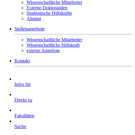
Wissenschaftliche Mitarbeiter
Externe Doktoranden
Studentische Hilfskräfte
Alumni
Stellenangebote
Wissenschaftliche Mitarbeiter
Wissenschaftliche Hilfskraft
externe Angebote
Kontakt
Infos für
Direkt zu
Fakultäten
Suche