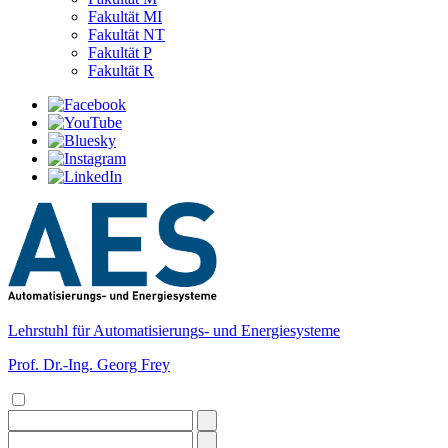
Fakultät MI
Fakultät NT
Fakultät P
Fakultät R
Lehrstuhl für Automatisierungs- und Energiesysteme
Prof. Dr.-Ing. Georg Frey