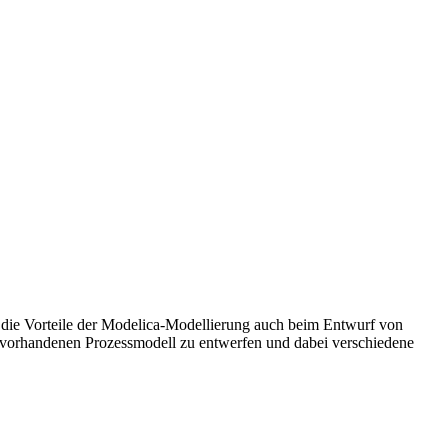
 die Vorteile der Modelica-Modellierung auch beim Entwurf von
 vorhandenen Prozessmodell zu entwerfen und dabei verschiedene