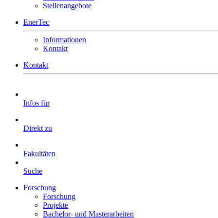
Stellenangebote
EnerTec
Informationen
Kontakt
Kontakt
Infos für
Direkt zu
Fakultäten
Suche
Forschung
Forschung
Projekte
Bachelor- und Masterarbeiten