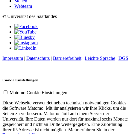
Stellen
Webteam
© Universität des Saarlandes
Impressum
|
Datenschutz
|
Barrierefreiheit
|
Leichte Sprache
|
DGS
Cookie Einstellungen
Matomo Cookie Einstellungen
Diese Webseite verwendet neben technisch notwendigen Cookies
die Software Matomo. Mit ihr analysieren wir Ihre Klicks, um die
Seiten zu verbessern. Matomo läuft auf einem Server der
Universität. Ihre Daten werden nur dort für maximal sechs Monate
gespeichert und nicht an Dritte weitergegeben. Eine Zuordnung
Ihrer IP-Adresse ist nicht möglich. Mehr erfahren Sie in der