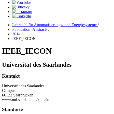
Lehrstuhl für Automatisierungs- und Energiesysteme
/
Publication_Abstracts
/
2014
/
IEEE_IECON
IEEE_IECON
Universität des Saarlandes
Kontakt
Universität des Saarlandes
Campus
66123 Saarbrücken
www.uni-saarland.de/kontakt
Standorte