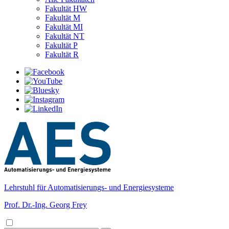
Fakultät HW
Fakultät M
Fakultät MI
Fakultät NT
Fakultät P
Fakultät R
Lehrstuhl für Automatisierungs- und Energiesysteme
Prof. Dr.-Ing. Georg Frey