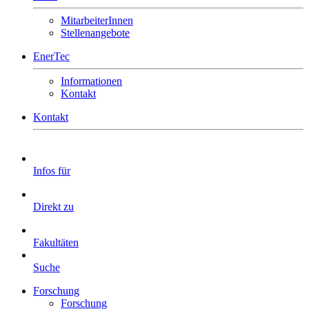
MitarbeiterInnen
Stellenangebote
EnerTec
Informationen
Kontakt
Kontakt
Infos für
Direkt zu
Fakultäten
Suche
Forschung
Forschung