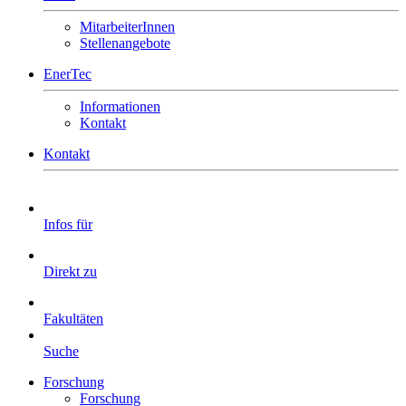
MitarbeiterInnen
Stellenangebote
EnerTec
Informationen
Kontakt
Kontakt
Infos für
Direkt zu
Fakultäten
Suche
Forschung
Forschung