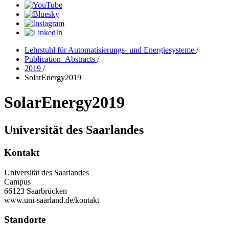
Lehrstuhl für Automatisierungs- und Energiesysteme
/
Publication_Abstracts
/
2019
/
SolarEnergy2019
SolarEnergy2019
Universität des Saarlandes
Kontakt
Universität des Saarlandes
Campus
66123 Saarbrücken
www.uni-saarland.de/kontakt
Standorte