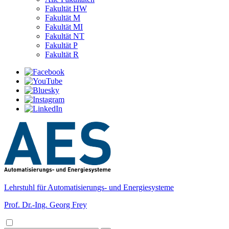
Fakultät HW
Fakultät M
Fakultät MI
Fakultät NT
Fakultät P
Fakultät R
Lehrstuhl für Automatisierungs- und Energiesysteme
Prof. Dr.-Ing. Georg Frey