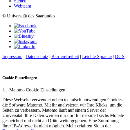
Stellen
Webteam
© Universität des Saarlandes
Impressum
|
Datenschutz
|
Barrierefreiheit
|
Leichte Sprache
|
DGS
Cookie Einstellungen
Matomo Cookie Einstellungen
Diese Webseite verwendet neben technisch notwendigen Cookies
die Software Matomo. Mit ihr analysieren wir Ihre Klicks, um die
Seiten zu verbessern. Matomo läuft auf einem Server der
Universität. Ihre Daten werden nur dort für maximal sechs Monate
gespeichert und nicht an Dritte weitergegeben. Eine Zuordnung
Ihrer IP-Adresse ist nicht möglich. Mehr erfahren Sie in der