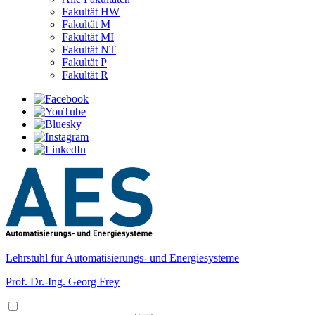
Fakultät HW
Fakultät M
Fakultät MI
Fakultät NT
Fakultät P
Fakultät R
Lehrstuhl für Automatisierungs- und Energiesysteme
Prof. Dr.-Ing. Georg Frey