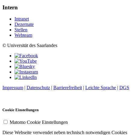
Intern
Intranet
Dezernate
Stellen
Webteam
© Universität des Saarlandes
Impressum
|
Datenschutz
|
Barrierefreiheit
|
Leichte Sprache
|
DGS
Cookie Einstellungen
Matomo Cookie Einstellungen
Diese Webseite verwendet neben technisch notwendigen Cookies