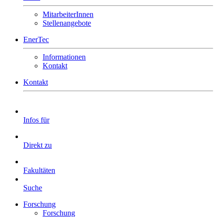
MitarbeiterInnen
Stellenangebote
EnerTec
Informationen
Kontakt
Kontakt
Infos für
Direkt zu
Fakultäten
Suche
Forschung
Forschung