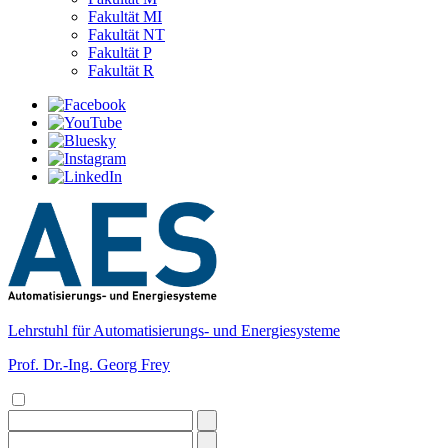
Fakultät MI
Fakultät NT
Fakultät P
Fakultät R
Lehrstuhl für Automatisierungs- und Energiesysteme
Prof. Dr.-Ing. Georg Frey