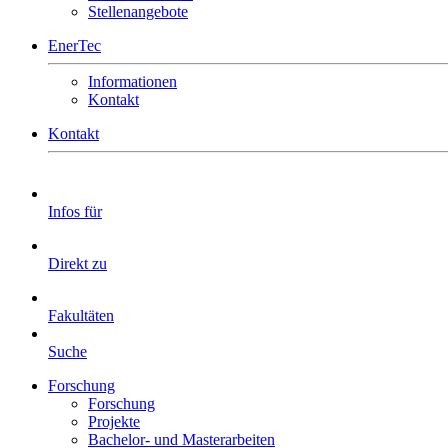
Stellenangebote
EnerTec
Informationen
Kontakt
Kontakt
Infos für
Direkt zu
Fakultäten
Suche
Forschung
Forschung
Projekte
Bachelor- und Masterarbeiten