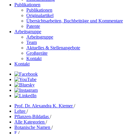
Publikationen
Publikationen
Originalartikel
Übersichtsarbeiten, Buchbeiträge und Kommentare
Patente
Arbeitsgruppe
Arbeitsgruppe
Team
Aktuelles & Stellenangebote
Großgeräte
Kontakt
Kontakt
Prof. Dr. Alexandra K. Kiemer
/
Lehre
/
Pflanzen-Bildatlas
/
Alle Kategorien
/
Botanische Namen
/
F
/