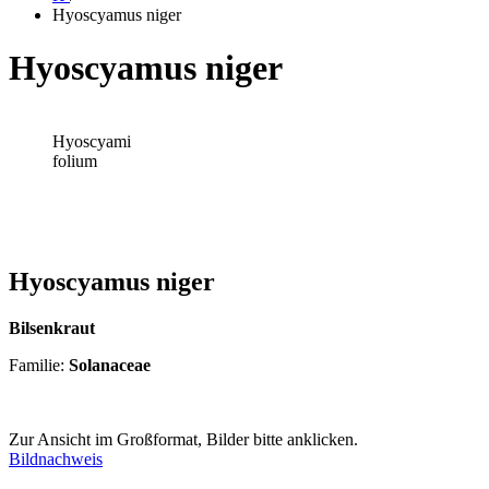
Hyoscyamus niger
Hyoscyamus niger
Hyoscyami
folium
Hyoscyamus niger
Bilsenkraut
Familie:
Solanaceae
Zur Ansicht im Großformat, Bilder bitte anklicken.
Bildnachweis