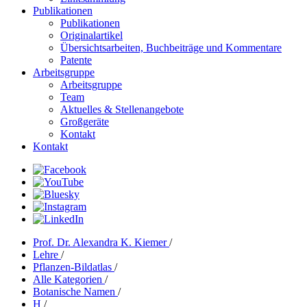
Publikationen
Publikationen
Originalartikel
Übersichtsarbeiten, Buchbeiträge und Kommentare
Patente
Arbeitsgruppe
Arbeitsgruppe
Team
Aktuelles & Stellenangebote
Großgeräte
Kontakt
Kontakt
Prof. Dr. Alexandra K. Kiemer
/
Lehre
/
Pflanzen-Bildatlas
/
Alle Kategorien
/
Botanische Namen
/
H
/