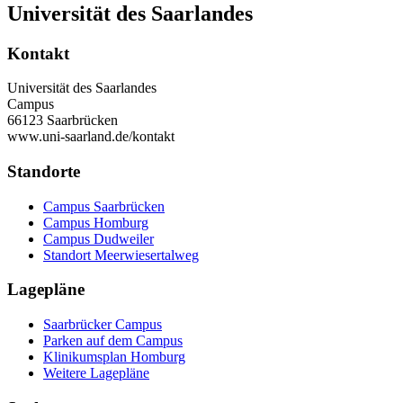
Universität des Saarlandes
Kontakt
Universität des Saarlandes
Campus
66123 Saarbrücken
www.uni-saarland.de/kontakt
Standorte
Campus Saarbrücken
Campus Homburg
Campus Dudweiler
Standort Meerwiesertalweg
Lagepläne
Saarbrücker Campus
Parken auf dem Campus
Klinikumsplan Homburg
Weitere Lagepläne