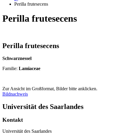
Perilla frutesecens
Perilla frutesecens
Perilla frutesecens
Schwarznessel
Familie:
Lamiaceae
Zur Ansicht im Großformat, Bilder bitte anklicken.
Bildnachweis
Universität des Saarlandes
Kontakt
Universität des Saarlandes