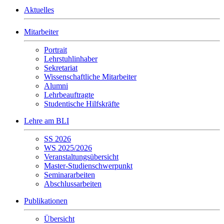
Aktuelles
Mitarbeiter
Portrait
Lehrstuhlinhaber
Sekretariat
Wissenschaftliche Mitarbeiter
Alumni
Lehrbeauftragte
Studentische Hilfskräfte
Lehre am BLI
SS 2026
WS 2025/2026
Veranstaltungsübersicht
Master-Studienschwerpunkt
Seminararbeiten
Abschlussarbeiten
Publikationen
Übersicht