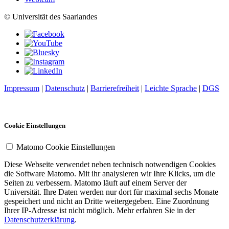
© Universität des Saarlandes
Impressum
|
Datenschutz
|
Barrierefreiheit
|
Leichte Sprache
|
DGS
Cookie Einstellungen
Matomo Cookie Einstellungen
Diese Webseite verwendet neben technisch notwendigen Cookies
die Software Matomo. Mit ihr analysieren wir Ihre Klicks, um die
Seiten zu verbessern. Matomo läuft auf einem Server der
Universität. Ihre Daten werden nur dort für maximal sechs Monate
gespeichert und nicht an Dritte weitergegeben. Eine Zuordnung
Ihrer IP-Adresse ist nicht möglich. Mehr erfahren Sie in der
Datenschutzerklärung
.