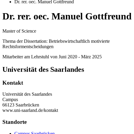
Dr. rer. oec. Manuel Gottfreund
Dr. rer. oec. Manuel Gottfreund
Master of Science
Thema der Dissertation: Betriebswirtschaftlich motivierte
Rechtsformentscheidungen
Mitarbeiter am Lehrstuhl von Juni 2020 - März 2025
Universität des Saarlandes
Kontakt
Universität des Saarlandes
Campus
66123 Saarbrücken
www.uni-saarland.de/kontakt
Standorte
Campus Saarbrücken