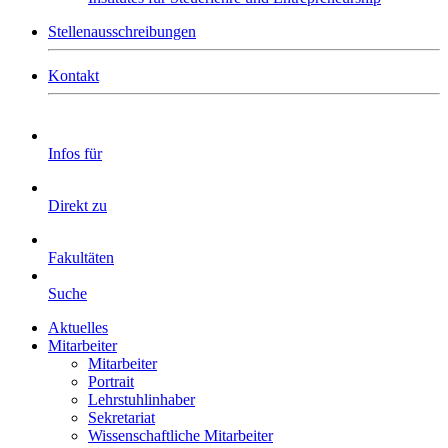
Stellenausschreibungen
Kontakt
Infos für
Direkt zu
Fakultäten
Suche
Aktuelles
Mitarbeiter
Mitarbeiter
Portrait
Lehrstuhlinhaber
Sekretariat
Wissenschaftliche Mitarbeiter