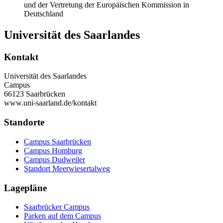
und der Vertretung der Europäischen Kommission in
Deutschland
Universität des Saarlandes
Kontakt
Universität des Saarlandes
Campus
66123 Saarbrücken
www.uni-saarland.de/kontakt
Standorte
Campus Saarbrücken
Campus Homburg
Campus Dudweiler
Standort Meerwiesertalweg
Lagepläne
Saarbrücker Campus
Parken auf dem Campus