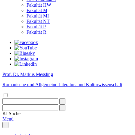
Fakultät HW
Fakultät M
Fakultät MI
Fakultät NT
Fakultät P
Fakultät R
Prof. Dr. Markus Messling
Romanische und Allgemeine Literatur- und Kulturwissenschaft
KI
Suche
Menü